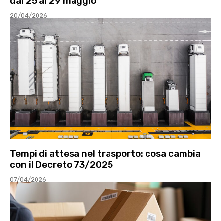
dal 25 al 29 maggio
20/04/2026
Tempi di attesa nel trasporto: cosa cambia
con il Decreto 73/2025
07/04/2026