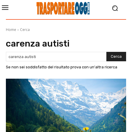
Home
Cerca
carenza autisti
Cerca
Se non sei soddisfatto del risultato prova con un'altra ricerca