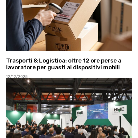
Trasporti & Logistica: oltre 12 ore perse a
lavoratore per guasti ai dispositivi mobili
12/12/2025