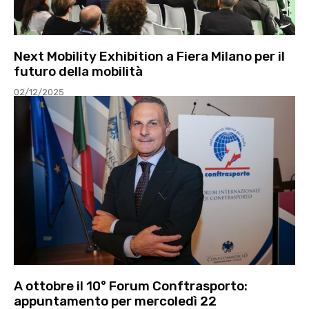
Next Mobility Exhibition a Fiera Milano per il
futuro della mobilità
02/12/2025
A ottobre il 10° Forum Conftrasporto:
appuntamento per mercoledì 22