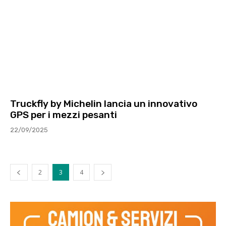
Truckfly by Michelin lancia un innovativo
GPS per i mezzi pesanti
22/09/2025
2
3
4