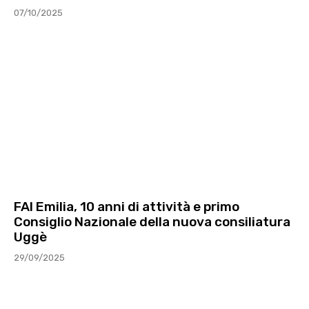
07/10/2025
FAI Emilia, 10 anni di attività e primo
Consiglio Nazionale della nuova consiliatura
Uggè
29/09/2025