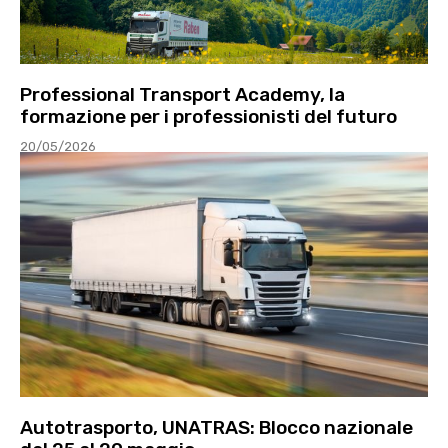
Professional Transport Academy, la
formazione per i professionisti del futuro
20/05/2026
Autotrasporto, UNATRAS: Blocco nazionale