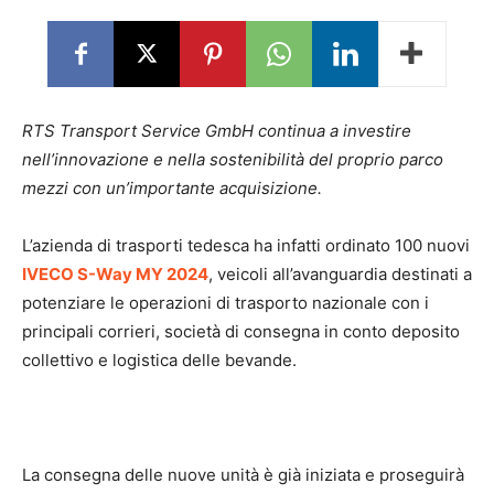
RTS Transport Service GmbH continua a investire
nell’innovazione e nella sostenibilità del proprio parco
mezzi con un’importante acquisizione.
L’azienda di trasporti tedesca ha infatti ordinato 100 nuovi
IVECO S-Way MY 2024
, veicoli all’avanguardia destinati a
potenziare le operazioni di trasporto nazionale con i
principali corrieri, società di consegna in conto deposito
collettivo e logistica delle bevande.
La consegna delle nuove unità è già iniziata e proseguirà