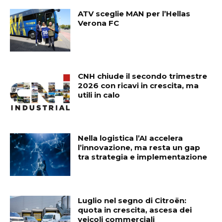
ATV sceglie MAN per l’Hellas
Verona FC
CNH chiude il secondo trimestre
2026 con ricavi in crescita, ma
utili in calo
Nella logistica l’AI accelera
l’innovazione, ma resta un gap
tra strategia e implementazione
Luglio nel segno di Citroën:
quota in crescita, ascesa dei
veicoli commerciali