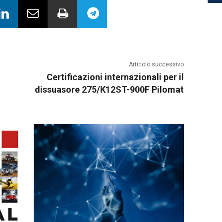
Articolo successivo
Certificazioni internazionali per il
dissuasore 275/K12ST-900F Pilomat