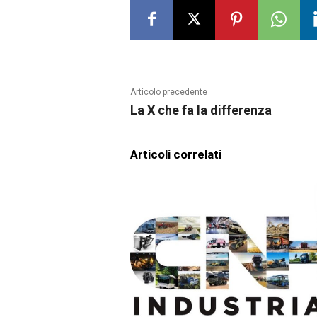
Articolo precedente
La X che fa la differenza
Articoli correlati