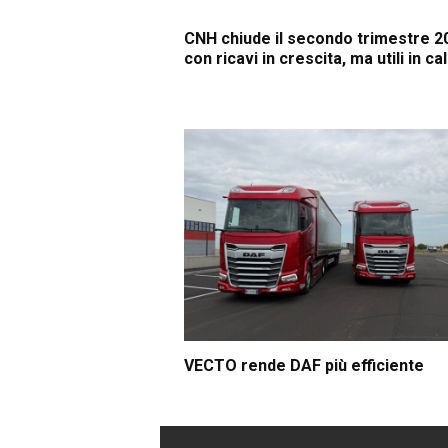
CNH chiude il secondo trimestre 2
con ricavi in crescita, ma utili in ca
VECTO rende DAF più efficiente