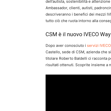
dell’autista, sostenibilità e attenzio
Ambassador, clienti, autisti, padronci
descriveranno i benefici dei mezzi IV
tutto ciò che ruota intorno alla conseg
CSM è il nuovo IVECO Wa
Dopo aver conosciuto i
servizi IVECO 
Castello, sede di CSM, azienda che si 
titolare Roberto Baldelli ci racconta
risultati ottenuti. Scoprite insieme a 