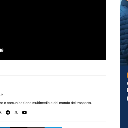
it
one e comunicazione multimediale del mondo del trasporto.