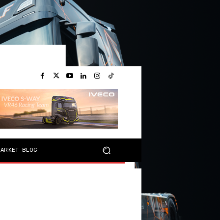
MARKET
BLOG