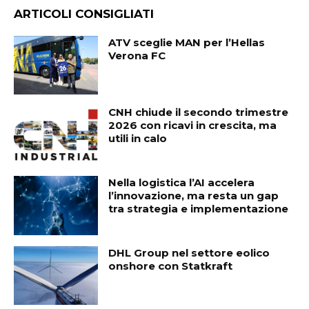
ARTICOLI CONSIGLIATI
ATV sceglie MAN per l’Hellas
Verona FC
CNH chiude il secondo trimestre
2026 con ricavi in crescita, ma
utili in calo
Nella logistica l’AI accelera
l’innovazione, ma resta un gap
tra strategia e implementazione
DHL Group nel settore eolico
onshore con Statkraft