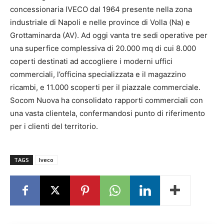
concessionaria IVECO dal 1964 presente nella zona
industriale di Napoli e nelle province di Volla (Na) e
Grottaminarda (AV). Ad oggi vanta tre sedi operative per
una superfice complessiva di 20.000 mq di cui 8.000
coperti destinati ad accogliere i moderni uffici
commerciali, l’officina specializzata e il magazzino
ricambi, e 11.000 scoperti per il piazzale commerciale.
Socom Nuova ha consolidato rapporti commerciali con
una vasta clientela, confermandosi punto di riferimento
per i clienti del territorio.
TAGS
Iveco