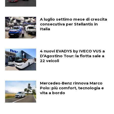
A luglio settimo mese di crescita
consecutiva per Stellantis in
Italia
4 nuovi EVADYS by IVECO VUS a
D’Agostino Tour: la flotta sale a
22 veicoli
Mercedes-Benz rinnova Marco
Polo: più comfort, tecnologia e
vita a bordo