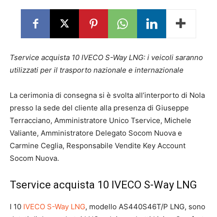
Tservice acquista 10 IVECO S-Way LNG: i veicoli saranno
utilizzati per il trasporto nazionale e internazionale
La cerimonia di consegna si è svolta all’interporto di Nola
presso la sede del cliente alla presenza di Giuseppe
Terracciano, Amministratore Unico Tservice, Michele
Valiante, Amministratore Delegato Socom Nuova e
Carmine Ceglia, Responsabile Vendite Key Account
Socom Nuova.
Tservice acquista 10 IVECO S-Way LNG
I 10
IVECO S-Way LNG
, modello AS440S46T/P LNG, sono