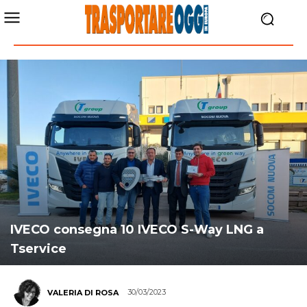
IVECO consegna 10 IVECO S-Way LNG a
Tservice
30/03/2023
VALERIA DI ROSA