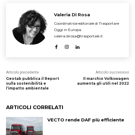
Valeria Di Rosa
Coordinatrice editoriale di Trasportare
Oggi in Europa.
valeria.dirosa@trasportale.it
Articolo precedente
Articolo successivo
Geotab pubblica il Report
Il marchio Volkswagen
sulla sostenibilità e
aumenta gli utili nel 2022
l’impatto ambientale
ARTICOLI CORRELATI
VECTO rende DAF più efficiente