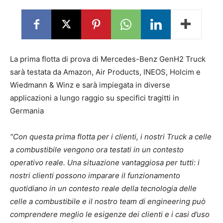
La prima flotta di prova di Mercedes-Benz GenH2 Truck
sarà testata da Amazon, Air Products, INEOS, Holcim e
Wiedmann & Winz e sarà impiegata in diverse
applicazioni a lungo raggio su specifici tragitti in
Germania
“Con questa prima flotta per i clienti, i nostri Truck a celle
a combustibile vengono ora testati in un contesto
operativo reale. Una situazione vantaggiosa per tutti: i
nostri clienti possono imparare il funzionamento
quotidiano in un contesto reale della tecnologia delle
celle a combustibile e il nostro team di engineering può
comprendere meglio le esigenze dei clienti e i casi d’uso