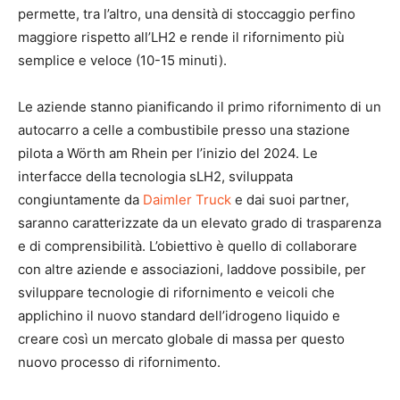
permette, tra l’altro, una densità di stoccaggio perfino
maggiore rispetto all’LH2 e rende il rifornimento più
semplice e veloce (10-15 minuti).
Le aziende stanno pianificando il primo rifornimento di un
autocarro a celle a combustibile presso una stazione
pilota a Wörth am Rhein per l’inizio del 2024. Le
interfacce della tecnologia sLH2, sviluppata
congiuntamente da
Daimler Truck
e dai suoi partner,
saranno caratterizzate da un elevato grado di trasparenza
e di comprensibilità. L’obiettivo è quello di collaborare
con altre aziende e associazioni, laddove possibile, per
sviluppare tecnologie di rifornimento e veicoli che
applichino il nuovo standard dell’idrogeno liquido e
creare così un mercato globale di massa per questo
nuovo processo di rifornimento.