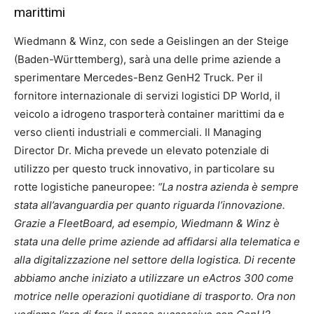
marittimi
Wiedmann & Winz, con sede a Geislingen an der Steige
(Baden-Württemberg), sarà una delle prime aziende a
sperimentare Mercedes-Benz GenH2 Truck. Per il
fornitore internazionale di servizi logistici DP World, il
veicolo a idrogeno trasporterà container marittimi da e
verso clienti industriali e commerciali. Il Managing
Director Dr. Micha prevede un elevato potenziale di
utilizzo per questo truck innovativo, in particolare su
rotte logistiche paneuropee:
“La nostra azienda è sempre
stata all’avanguardia per quanto riguarda l’innovazione.
Grazie a FleetBoard, ad esempio, Wiedmann & Winz è
stata una delle prime aziende ad affidarsi alla telematica e
alla digitalizzazione nel settore della logistica. Di recente
abbiamo anche iniziato a utilizzare un eActros 300 come
motrice nelle operazioni quotidiane di trasporto. Ora non