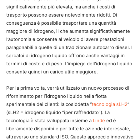
significativamente più elevata, ma anche i costi di
trasporto possono essere notevolmente ridotti. Di
conseguenza è possibile trasportare una quantità
maggiore di idrogeno, il che aumenta significativamente
l’autonomia e consente al veicolo di avere prestazioni
paragonabili a quelle di un tradizionale autocarro diesel. I
serbatoi di idrogeno liquido offrono anche vantaggi in
termini di costo e di peso. L’impiego dell’idrogeno liquido
consente quindi un carico utile maggiore.
Per la prima volta, verrà utilizzato un nuovo processo di
rifornimento per l’idrogeno liquido nella flotta
sperimentale dei clienti: la cosiddetta “
tecnologia sLH2
”
(sLH2 = idrogeno liquido “iper raffreddato”). La
tecnologia è stata sviluppata insieme a
Linde
ed è
liberamente disponibile per tutte le aziende interessate,
attraverso uno standard ISO. Questo approccio innovativo