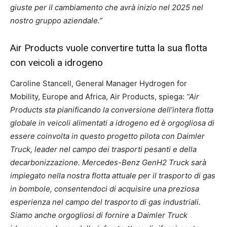
giuste per il cambiamento che avrà inizio nel 2025 nel
nostro gruppo aziendale.”
Air Products vuole convertire tutta la sua flotta
con veicoli a idrogeno
Caroline Stancell, General Manager Hydrogen for
Mobility, Europe and Africa, Air Products, spiega:
“Air
Products sta pianificando la conversione dell’intera flotta
globale in veicoli alimentati a idrogeno ed è orgogliosa di
essere coinvolta in questo progetto pilota con Daimler
Truck, leader nel campo dei trasporti pesanti e della
decarbonizzazione. Mercedes-Benz GenH2 Truck sarà
impiegato nella nostra flotta attuale per il trasporto di gas
in bombole, consentendoci di acquisire una preziosa
esperienza nel campo del trasporto di gas industriali.
Siamo anche orgogliosi di fornire a Daimler Truck