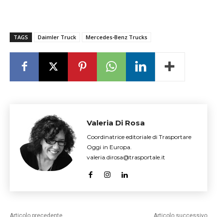
TAGS
Daimler Truck
Mercedes-Benz Trucks
Valeria Di Rosa
Coordinatrice editoriale di Trasportare
Oggi in Europa.
valeria.dirosa@trasportale.it
Articolo precedente
Articolo successivo