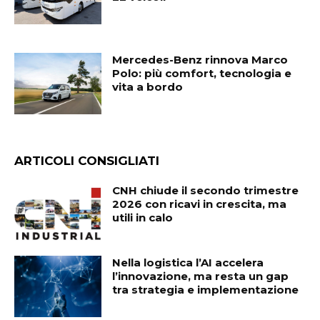
Mercedes-Benz rinnova Marco
Polo: più comfort, tecnologia e
vita a bordo
ARTICOLI CONSIGLIATI
CNH chiude il secondo trimestre
2026 con ricavi in crescita, ma
utili in calo
Nella logistica l’AI accelera
l’innovazione, ma resta un gap
tra strategia e implementazione