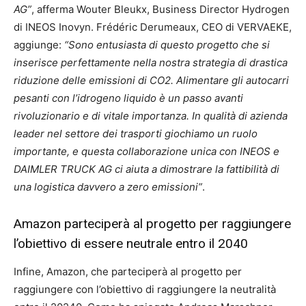
AG”
, afferma Wouter Bleukx, Business Director Hydrogen
di INEOS Inovyn. Frédéric Derumeaux, CEO di VERVAEKE,
aggiunge:
“Sono entusiasta di questo progetto che si
inserisce perfettamente nella nostra strategia di drastica
riduzione delle emissioni di CO2. Alimentare gli autocarri
pesanti con l’idrogeno liquido è un passo avanti
rivoluzionario e di vitale importanza. In qualità di azienda
leader nel settore dei trasporti giochiamo un ruolo
importante, e questa collaborazione unica con INEOS e
DAIMLER TRUCK AG ci aiuta a dimostrare la fattibilità di
una logistica davvero a zero emissioni”
.
Amazon parteciperà al progetto per raggiungere
l’obiettivo di essere neutrale entro il 2040
Infine, Amazon, che parteciperà al progetto per
raggiungere con l’obiettivo di raggiungere la neutralità