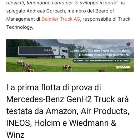
rilevanti, tenendone conto per lo sviluppo in serie”
ha
spiegato Andreas Gorbach, membro del Board of
Management di
Daimler Truck AG
, responsabile di Truck
Technology.
La prima flotta di prova di
Mercedes-Benz GenH2 Truck arà
testata da Amazon, Air Products,
INEOS, Holcim e Wiedmann &
Winz