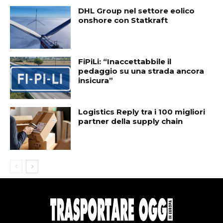
DHL Group nel settore eolico
onshore con Statkraft
FiPiLi: “Inaccettabbile il
pedaggio su una strada ancora
insicura”
Logistics Reply tra i 100 migliori
partner della supply chain