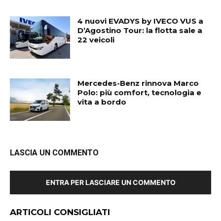
4 nuovi EVADYS by IVECO VUS a
D’Agostino Tour: la flotta sale a
22 veicoli
Mercedes-Benz rinnova Marco
Polo: più comfort, tecnologia e
vita a bordo
LASCIA UN COMMENTO
ENTRA PER LASCIARE UN COMMENTO
ARTICOLI CONSIGLIATI