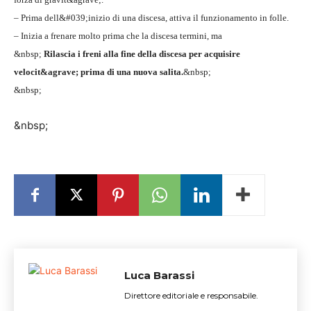
– Prima dell&#039;inizio di una discesa, attiva il funzionamento in folle.
– Inizia a frenare molto prima che la discesa termini, ma
&nbsp;
Rilascia i freni alla fine della discesa per acquisire
velocit&agrave; prima di una nuova salita.
&nbsp;
&nbsp;
&nbsp;
Luca Barassi
Direttore editoriale e responsabile.