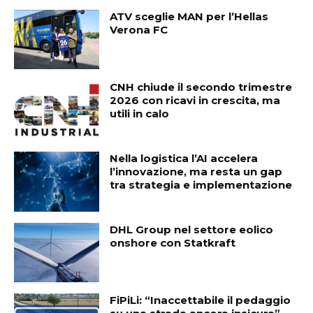
ATV sceglie MAN per l’Hellas
Verona FC
CNH chiude il secondo trimestre
2026 con ricavi in crescita, ma
utili in calo
Nella logistica l’AI accelera
l’innovazione, ma resta un gap
tra strategia e implementazione
DHL Group nel settore eolico
onshore con Statkraft
FiPiLi: “Inaccettabile il pedaggio