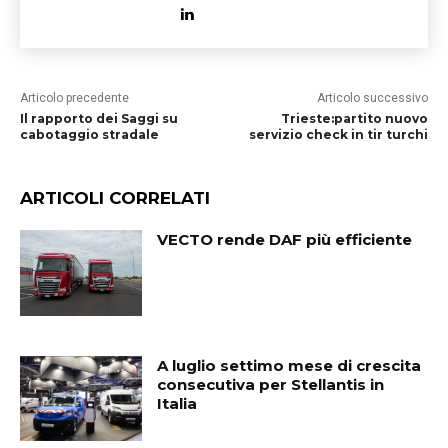
Articolo precedente
Articolo successivo
Il rapporto dei Saggi su
Trieste:partito nuovo
cabotaggio stradale
servizio check in tir turchi
ARTICOLI CORRELATI
VECTO rende DAF più efficiente
A luglio settimo mese di crescita
consecutiva per Stellantis in
Italia