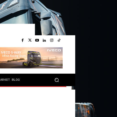
MARKET
BLOG