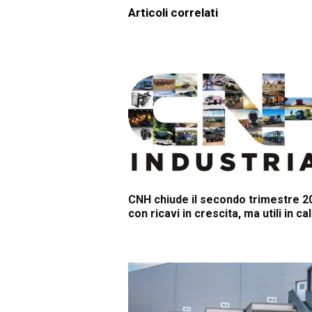
Articoli correlati
CNH chiude il secondo trimestre 2
con ricavi in crescita, ma utili in ca