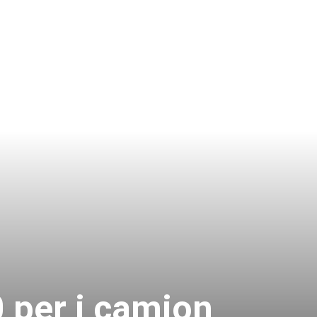
 per i camion