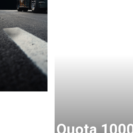
Quota 1000