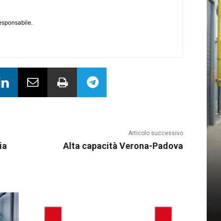
responsabile.
Articolo successivo
ia
Alta capacità Verona-Padova