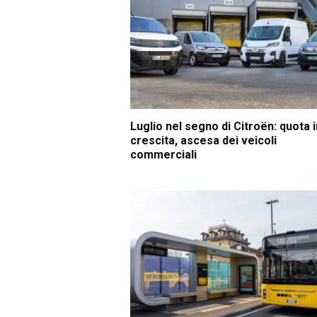
Luglio nel segno di Citroën: quota i
crescita, ascesa dei veicoli
commerciali