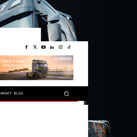
MARKET
BLOG