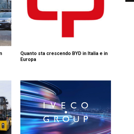
n
Quanto sta crescendo BYD in Italia e in
Europa