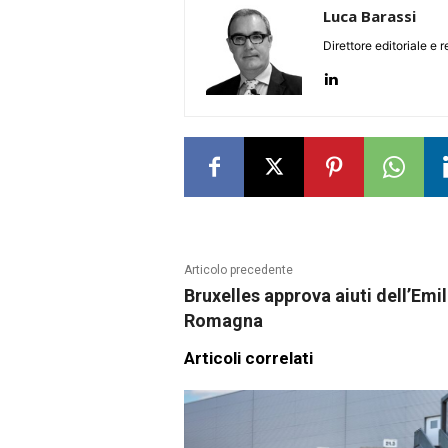
Luca Barassi
Direttore editoriale e 
Articolo precedente
Bruxelles approva aiuti dell’Emil
Romagna
Articoli correlati