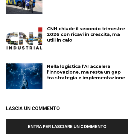
CNH chiude il secondo trimestre
2026 con ricavi in crescita, ma
utili in calo
Nella logistica l’AI accelera
l’innovazione, ma resta un gap
tra strategia e implementazione
LASCIA UN COMMENTO
ENTRA PER LASCIARE UN COMMENTO