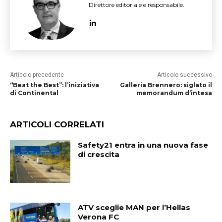
Direttore editoriale e responsabile.
Articolo precedente
Articolo successivo
“Beat the Best”: l’iniziativa
Galleria Brennero: siglato il
di Continental
memorandum d’intesa
ARTICOLI CORRELATI
Safety21 entra in una nuova fase
di crescita
ATV sceglie MAN per l’Hellas
Verona FC