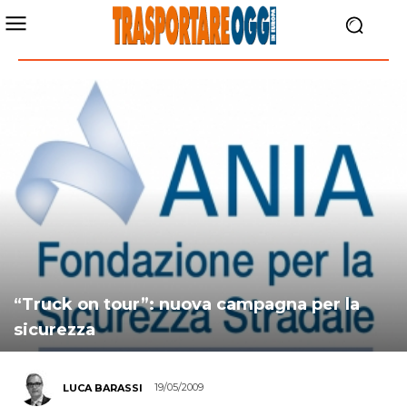
“Truck on tour”: nuova campagna per la
sicurezza
19/05/2009
LUCA BARASSI