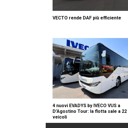
VECTO rende DAF più efficiente
4 nuovi EVADYS by IVECO VUS a
D’Agostino Tour: la flotta sale a 22
veicoli