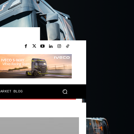
MARKET
BLOG