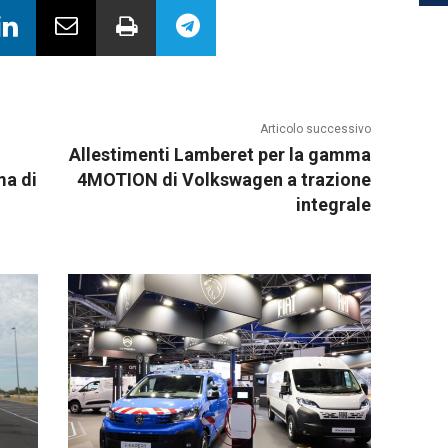
Articolo successivo
Allestimenti Lamberet per la gamma
ma di
4MOTION di Volkswagen a trazione
integrale