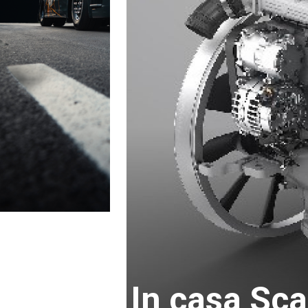
In casa Sca