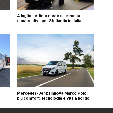
A luglio settimo mese di crescita
consecutiva per Stellantis in Italia
Mercedes-Benz rinnova Marco Polo:
più comfort, tecnologia e vita a bordo