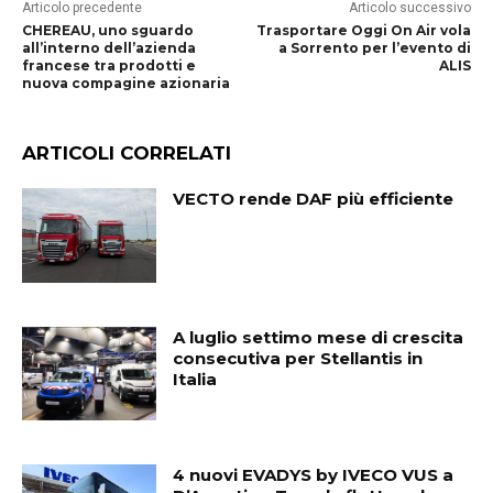
Articolo precedente
Articolo successivo
CHEREAU, uno sguardo
Trasportare Oggi On Air vola
all’interno dell’azienda
a Sorrento per l’evento di
francese tra prodotti e
ALIS
nuova compagine azionaria
ARTICOLI CORRELATI
VECTO rende DAF più efficiente
A luglio settimo mese di crescita
consecutiva per Stellantis in
Italia
4 nuovi EVADYS by IVECO VUS a