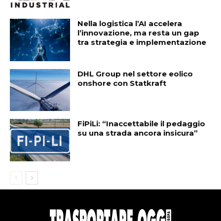
Nella logistica l’AI accelera
l’innovazione, ma resta un gap
tra strategia e implementazione
DHL Group nel settore eolico
onshore con Statkraft
FiPiLi: “Inaccettabile il pedaggio
su una strada ancora insicura”