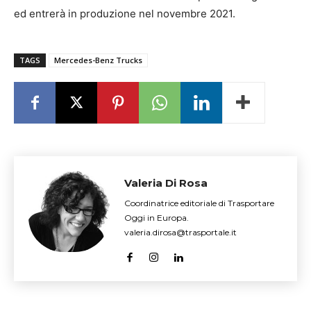
ed entrerà in produzione nel novembre 2021.
TAGS
Mercedes-Benz Trucks
Valeria Di Rosa
Coordinatrice editoriale di Trasportare
Oggi in Europa.
valeria.dirosa@trasportale.it