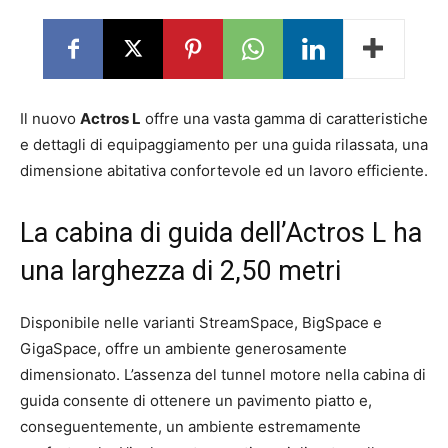
Il nuovo
Actros L
offre una vasta gamma di caratteristiche
e dettagli di equipaggiamento per una guida rilassata, una
dimensione abitativa confortevole ed un lavoro efficiente.
La cabina di guida dell’Actros L ha
una larghezza di 2,50 metri
Disponibile nelle varianti StreamSpace, BigSpace e
GigaSpace, offre un ambiente generosamente
dimensionato. L’assenza del tunnel motore nella cabina di
guida consente di ottenere un pavimento piatto e,
conseguentemente, un ambiente estremamente