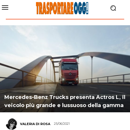
Mercedes-Benz Trucks presenta Actros L, il
veicolo più grande e lussuoso della gamma
25/06/2021
VALERIA DI ROSA