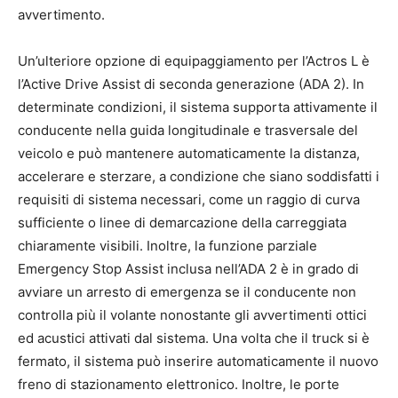
avvertimento.
Un’ulteriore opzione di equipaggiamento per l’Actros L è
l’Active Drive Assist di seconda generazione (ADA 2). In
determinate condizioni, il sistema supporta attivamente il
conducente nella guida longitudinale e trasversale del
veicolo e può mantenere automaticamente la distanza,
accelerare e sterzare, a condizione che siano soddisfatti i
requisiti di sistema necessari, come un raggio di curva
sufficiente o linee di demarcazione della carreggiata
chiaramente visibili. Inoltre, la funzione parziale
Emergency Stop Assist inclusa nell’ADA 2 è in grado di
avviare un arresto di emergenza se il conducente non
controlla più il volante nonostante gli avvertimenti ottici
ed acustici attivati dal sistema. Una volta che il truck si è
fermato, il sistema può inserire automaticamente il nuovo
freno di stazionamento elettronico. Inoltre, le porte