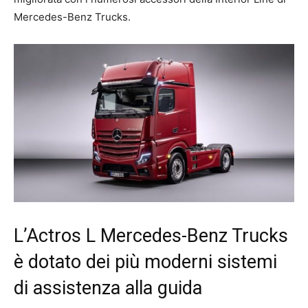
Mercedes-Benz Trucks.
L’Actros L Mercedes-Benz Trucks
è dotato dei più moderni sistemi
di assistenza alla guida