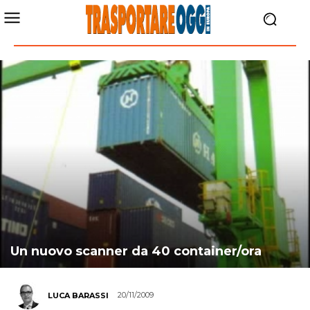
Un nuovo scanner da 40 container/ora
20/11/2009
LUCA BARASSI