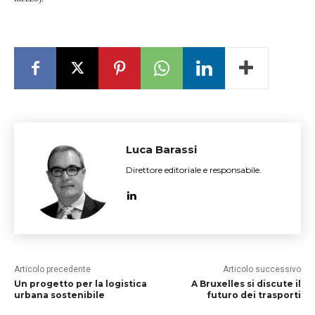
Luca Barassi
Direttore editoriale e responsabile.
Articolo precedente
Articolo successivo
Un progetto per la logistica
A Bruxelles si discute il
urbana sostenibile
futuro dei trasporti