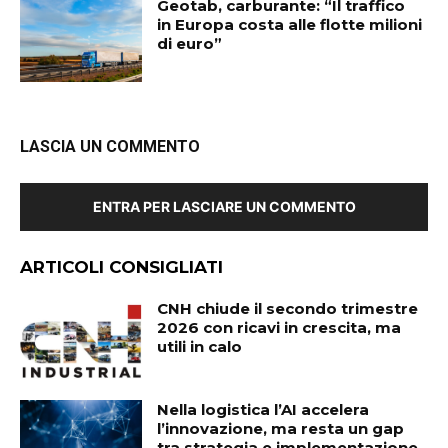
Geotab, carburante: “Il traffico
in Europa costa alle flotte milioni
di euro”
LASCIA UN COMMENTO
ENTRA PER LASCIARE UN COMMENTO
ARTICOLI CONSIGLIATI
CNH chiude il secondo trimestre
2026 con ricavi in crescita, ma
utili in calo
Nella logistica l’AI accelera
l’innovazione, ma resta un gap
tra strategia e implementazione