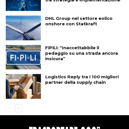
DHL Group nel settore eolico
onshore con Statkraft
FiPiLi: “Inaccettabbile il
pedaggio su una strada ancora
insicura”
Logistics Reply tra i 100 migliori
partner della supply chain