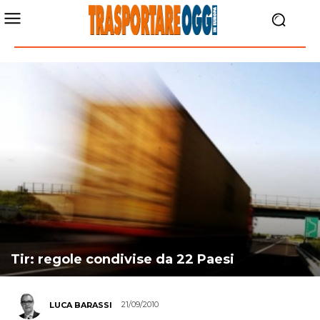
Tir: regole condivise da 22 Paesi
21/09/2010
LUCA BARASSI