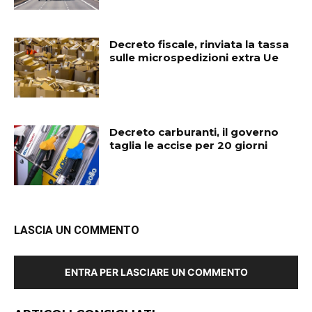
Decreto fiscale, rinviata la tassa
sulle microspedizioni extra Ue
Decreto carburanti, il governo
taglia le accise per 20 giorni
LASCIA UN COMMENTO
ENTRA PER LASCIARE UN COMMENTO