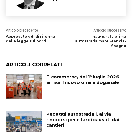
Articolo precedente
Articolo successivo
Approvato ddl di riforma
Inaugurata prima
della legge sui porti
autostrada mare Francia-
Spagna
ARTICOLI CORRELATI
E-commerce, dal 1° luglio 2026
arriva il nuovo onere doganale
Pedaggi autostradali, al via i
rimborsi per ritardi causati dai
cantieri