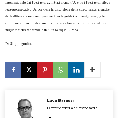
internazionale dai Paesi terzi agli Stati membri Ue e tra i Paesi terzi, rileva
l&rsquo;esecutivo Ue, previene la distorsione della concorrenza, a partire
dalle differenze nei tempi permessi per la guida tra i paesi, protegge le
condizioni di lavoro dei conducenti e in definitiva contribuisce ad una
migliore sicurezza stradale in tutta l&rsquo;Europa.
Da Shippingonline
Luca Barassi
Direttore editoriale e responsabile.