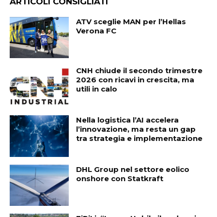
ARTICOLI CONSIGLIATI
ATV sceglie MAN per l’Hellas
Verona FC
CNH chiude il secondo trimestre
2026 con ricavi in crescita, ma
utili in calo
Nella logistica l’AI accelera
l’innovazione, ma resta un gap
tra strategia e implementazione
DHL Group nel settore eolico
onshore con Statkraft