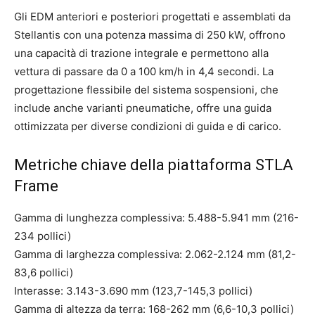
Gli EDM anteriori e posteriori progettati e assemblati da
Stellantis con una potenza massima di 250 kW, offrono
una capacità di trazione integrale e permettono alla
vettura di passare da 0 a 100 km/h in 4,4 secondi. La
progettazione flessibile del sistema sospensioni, che
include anche varianti pneumatiche, offre una guida
ottimizzata per diverse condizioni di guida e di carico.
Metriche chiave della piattaforma STLA
Frame
Gamma di lunghezza complessiva: 5.488-5.941 mm (216-
234 pollici)
Gamma di larghezza complessiva: 2.062-2.124 mm (81,2-
83,6 pollici)
Interasse: 3.143-3.690 mm (123,7-145,3 pollici)
Gamma di altezza da terra: 168-262 mm (6,6-10,3 pollici)