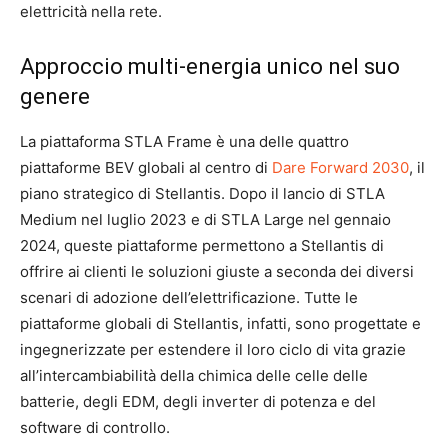
elettricità nella rete.
Approccio multi-energia unico nel suo
genere
La piattaforma STLA Frame è una delle quattro
piattaforme BEV globali al centro di
Dare Forward 2030
, il
piano strategico di Stellantis. Dopo il lancio di STLA
Medium nel luglio 2023 e di STLA Large nel gennaio
2024, queste piattaforme permettono a Stellantis di
offrire ai clienti le soluzioni giuste a seconda dei diversi
scenari di adozione dell’elettrificazione. Tutte le
piattaforme globali di Stellantis, infatti, sono progettate e
ingegnerizzate per estendere il loro ciclo di vita grazie
all’intercambiabilità della chimica delle celle delle
batterie, degli EDM, degli inverter di potenza e del
software di controllo.