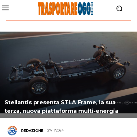
Stellantis presenta STLA Frame, la sua
terza, nuova piattaforma multi-energia
27/11/2024
REDAZIONE