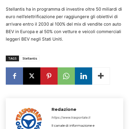
Stellantis ha in programma di investire oltre 50 miliardi di
euro nell’elettrificazione per raggiungere gli obiettivi di
arrivare entro il 2030 al 100% del mix di vendite con auto
BEV in Europa e al 50% con vetture e veicoli commerciali
leggeri BEV negli Stati Uniti.
TAGS
Stellantis
Redazione
https://www.trasportale.it
Il canale di informazione e