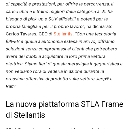
di capacità e prestazioni, per offrire la percorrenza, il
carico utile e il traino migliori della categoria a chi ha
bisogno di pick-up e SUV affidabili e potenti per la
propria famiglia e per il proprio lavoro”,
ha dichiarato
Carlos Tavares, CEO di
Stellantis
.
“Con una tecnologia
full-EV e quella a autonomia estesa in arrivo, offriamo
soluzioni senza compromessi ai clienti che potrebbero
avere dei dubbi a acquistare la loro prima vettura
elettrica. Siamo fieri di questa meraviglia ingegneristica e
non vediamo l’ora di vederla in azione durante la
prossima offensiva di prodotto sulle vetture Jeep® e
Ram”
.
La nuova piattaforma STLA Frame
di Stellantis