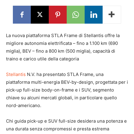
La nuova piattaforma STLA Frame di Stellantis offre la
migliore autonomia elettrificata – fino a 1.100 km (690
miglia), BEV – fino a 800 km (500 miglia), capacità di
traino e carico utile della categoria
Stellantis
N.V. ha presentato STLA Frame, una
piattaforma multi-energia BEV-by-design, progettata per i
pick-up full-size body-on-frame e i SUV, segmento
chiave su alcuni mercati globali, in particolare quello
nord-americano.
Chi guida pick-up e SUV full-size desidera una potenza e
una durata senza compromessi e presta estrema