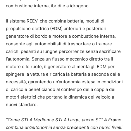
combustione interna, ibridi e a idrogeno.
Il sistema REEV, che combina batteria, moduli di
propulsione elettrica (EDM) anteriori e posteriori,
generatore di bordo e motore a combustione interna,
consente agli automobilisti di trasportare o trainare
carichi pesanti su lunghe percorrenze senza sacrificare
l’autonomia. Senza un flusso meccanico diretto tra il
motore e le ruote, il generatore alimenta gli EDM per
spingere la vettura e ricarica la batteria a seconda delle
necessità, garantendo un’autonomia estesa in condizioni
di carico e beneficiando al contempo della coppia dei
motori elettrici che portano la dinamica del veicolo a
nuovi standard.
“Come STLA Medium e STLA Large, anche STLA Frame
combina un’autonomia senza precedenti con nuovi livelli