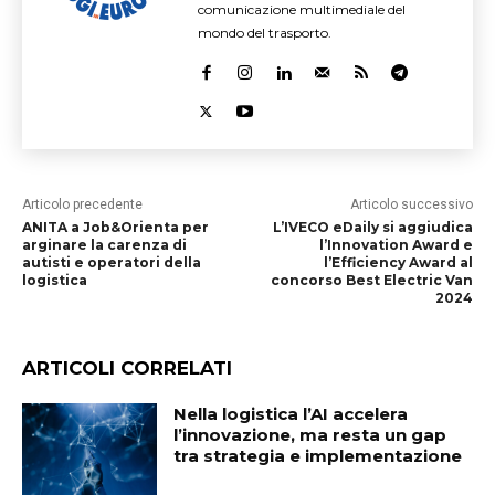
comunicazione multimediale del
mondo del trasporto.
Articolo precedente
Articolo successivo
ANITA a Job&Orienta per
L’IVECO eDaily si aggiudica
arginare la carenza di
l’Innovation Award e
autisti e operatori della
l’Efficiency Award al
logistica
concorso Best Electric Van
2024
ARTICOLI CORRELATI
Nella logistica l’AI accelera
l’innovazione, ma resta un gap
tra strategia e implementazione