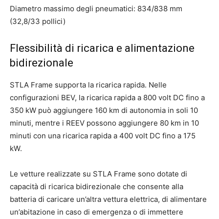
Diametro massimo degli pneumatici: 834/838 mm
(32,8/33 pollici)
Flessibilità di ricarica e alimentazione
bidirezionale
STLA Frame supporta la ricarica rapida. Nelle
configurazioni BEV, la ricarica rapida a 800 volt DC fino a
350 kW può aggiungere 160 km di autonomia in soli 10
minuti, mentre i REEV possono aggiungere 80 km in 10
minuti con una ricarica rapida a 400 volt DC fino a 175
kW.
Le vetture realizzate su STLA Frame sono dotate di
capacità di ricarica bidirezionale che consente alla
batteria di caricare un’altra vettura elettrica, di alimentare
un’abitazione in caso di emergenza o di immettere