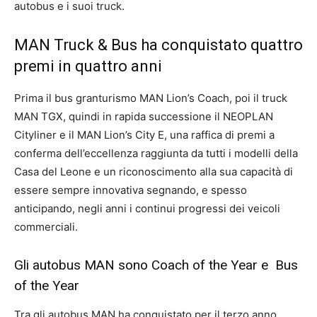
autobus e i suoi truck.
MAN Truck & Bus ha conquistato quattro
premi in quattro anni
Prima il bus granturismo MAN Lion’s Coach, poi il truck
MAN TGX, quindi in rapida successione il NEOPLAN
Cityliner e il MAN Lion’s City E, una raffica di premi a
conferma dell’eccellenza raggiunta da tutti i modelli della
Casa del Leone e un riconoscimento alla sua capacità di
essere sempre innovativa segnando, e spesso
anticipando, negli anni i continui progressi dei veicoli
commerciali.
Gli autobus MAN sono Coach of the Year e Bus
of the Year
Tra gli autobus MAN ha conquistato per il terzo anno