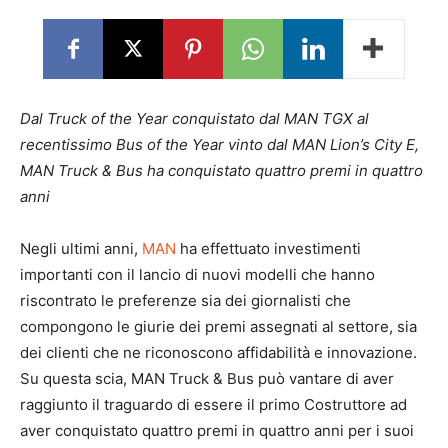
Dal Truck of the Year conquistato dal MAN TGX al
recentissimo Bus of the Year vinto dal MAN Lion’s City E,
MAN Truck & Bus ha conquistato quattro premi in quattro
anni
Negli ultimi anni,
MAN
ha effettuato investimenti
importanti con il lancio di nuovi modelli che hanno
riscontrato le preferenze sia dei giornalisti che
compongono le giurie dei premi assegnati al settore, sia
dei clienti che ne riconoscono affidabilità e innovazione.
Su questa scia, MAN Truck & Bus può vantare di aver
raggiunto il traguardo di essere il primo Costruttore ad
aver conquistato quattro premi in quattro anni per i suoi