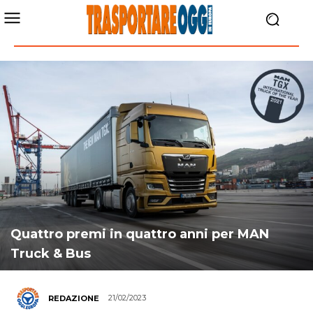
Quattro premi in quattro anni per MAN
Truck & Bus
21/02/2023
REDAZIONE