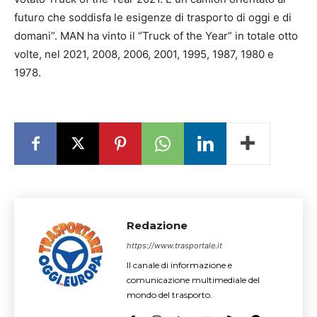
futuro che soddisfa le esigenze di trasporto di oggi e di
domani”. MAN ha vinto il “Truck of the Year” in totale otto
volte, nel 2021, 2008, 2006, 2001, 1995, 1987, 1980 e
1978.
Redazione
https://www.trasportale.it
Il canale di informazione e
comunicazione multimediale del
mondo del trasporto.