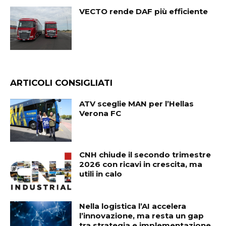
VECTO rende DAF più efficiente
ARTICOLI CONSIGLIATI
ATV sceglie MAN per l’Hellas
Verona FC
CNH chiude il secondo trimestre
2026 con ricavi in crescita, ma
utili in calo
Nella logistica l’AI accelera
l’innovazione, ma resta un gap
tra strategia e implementazione