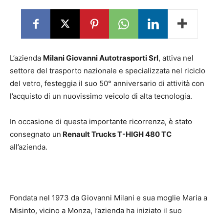
L’azienda
Milani Giovanni Autotrasporti Srl
, attiva nel
settore del trasporto nazionale e specializzata nel riciclo
del vetro, festeggia il suo 50° anniversario di attività con
l’acquisto di un nuovissimo veicolo di alta tecnologia.
In occasione di questa importante ricorrenza, è stato
consegnato un
Renault Trucks T-HIGH 480 TC
all’azienda.
Fondata nel 1973 da Giovanni Milani e sua moglie Maria a
Misinto, vicino a Monza, l’azienda ha iniziato il suo