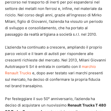
percorso nel trasporto di inerti per poi espandersi nel
settore dei metalli non ferrosi e, infine, nel materiale da
riciclo. Nel corso degli anni, grazie all’ingresso di Mirko
Milani, figlio di Giovanni, l’azienda ha vissuto un periodo
di sviluppo e consolidamento, che ha portato al
passaggio da realtà artigiana a società s.r.l. nel 2010.
L’azienda ha continuato a crescere, ampliando il proprio
parco veicoli e il team di autisti per rispondere alle
crescenti richieste del mercato. Nel 2013, Milani Giovanni
Autotrasporti Srl è entrata in contatto con il
marchio
Renault Trucks
e, dopo aver testato vari marchi presenti
sul mercato, ha deciso di confermare la propria fiducia
nel brand transalpino.
Per festeggiare il suo 50° anniversario, l’azienda ha
deciso di acquistare un nuovissimo
Renault Trucks T 480