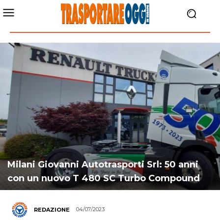
Milani Giovanni Autotrasporti Srl: 50 anni
con un nuovo T 480 SC Turbo Compound
04/07/2023
REDAZIONE