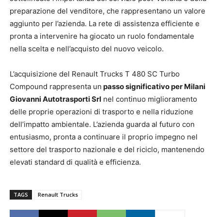
preparazione del venditore, che rappresentano un valore
aggiunto per l’azienda. La rete di assistenza efficiente e
pronta a intervenire ha giocato un ruolo fondamentale
nella scelta e nell’acquisto del nuovo veicolo.
L’acquisizione del Renault Trucks T 480 SC Turbo
Compound rappresenta un
passo significativo per Milani
Giovanni Autotrasporti Srl
nel continuo miglioramento
delle proprie operazioni di trasporto e nella riduzione
dell’impatto ambientale. L’azienda guarda al futuro con
entusiasmo, pronta a continuare il proprio impegno nel
settore del trasporto nazionale e del riciclo, mantenendo
elevati standard di qualità e efficienza.
TAGS
Renault Trucks