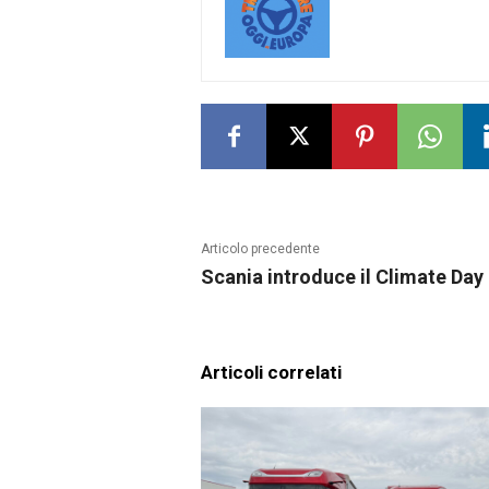
Articolo precedente
Scania introduce il Climate Day
Articoli correlati