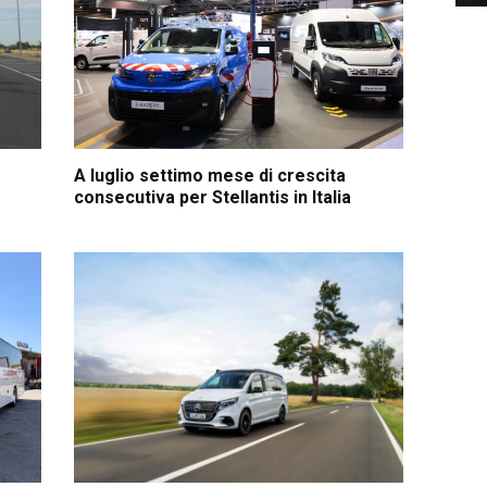
A luglio settimo mese di crescita
consecutiva per Stellantis in Italia