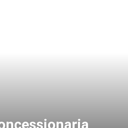
Concessionaria