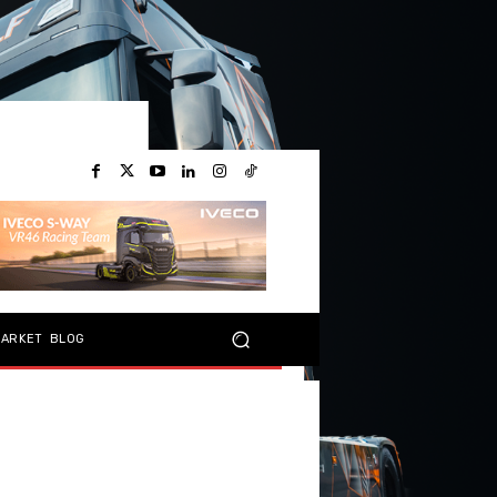
MARKET
BLOG