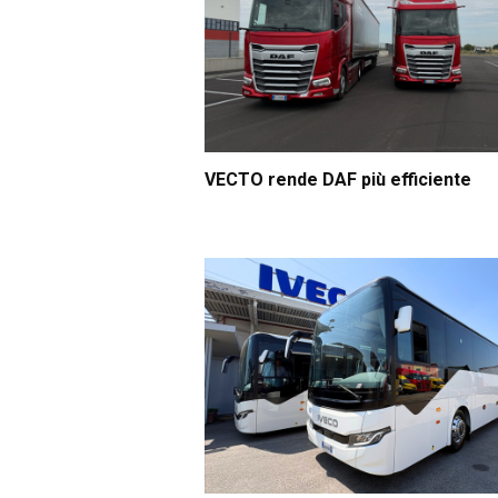
VECTO rende DAF più efficiente