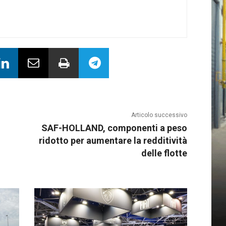
Articolo successivo
SAF-HOLLAND, componenti a peso
ridotto per aumentare la redditività
delle flotte