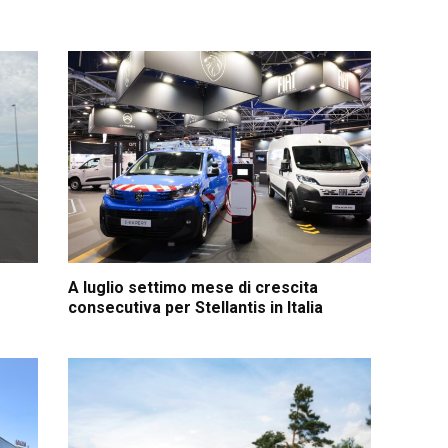
A luglio settimo mese di crescita
consecutiva per Stellantis in Italia