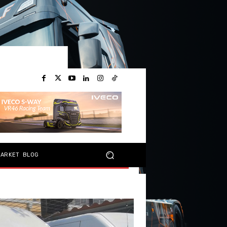
MARKET
BLOG