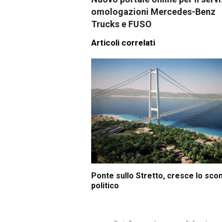
omologazioni Mercedes-Benz
Trucks e FUSO
Articoli correlati
Ponte sullo Stretto, cresce lo sco
politico