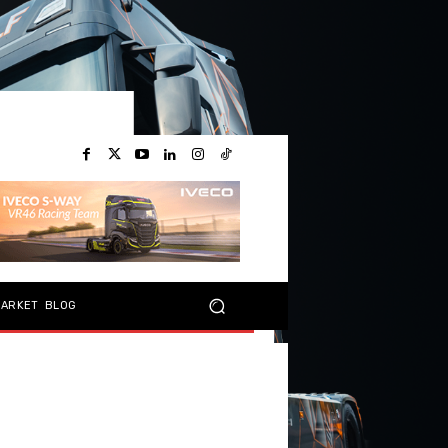
MARKET
BLOG