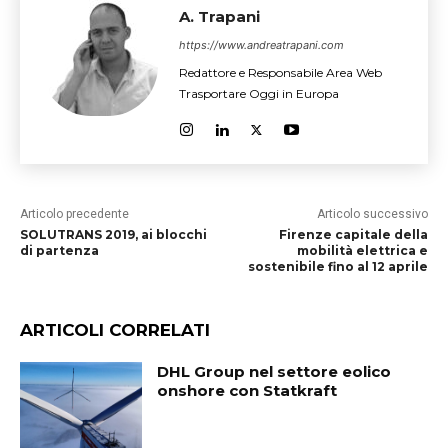
A. Trapani
https://www.andreatrapani.com
Redattore e Responsabile Area Web
Trasportare Oggi in Europa
Articolo precedente
Articolo successivo
SOLUTRANS 2019, ai blocchi
Firenze capitale della
di partenza
mobilità elettrica e
sostenibile fino al 12 aprile
ARTICOLI CORRELATI
DHL Group nel settore eolico
onshore con Statkraft