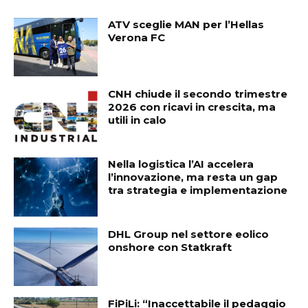
ATV sceglie MAN per l’Hellas
Verona FC
CNH chiude il secondo trimestre
2026 con ricavi in crescita, ma
utili in calo
Nella logistica l’AI accelera
l’innovazione, ma resta un gap
tra strategia e implementazione
DHL Group nel settore eolico
onshore con Statkraft
FiPiLi: “Inaccettabile il pedaggio