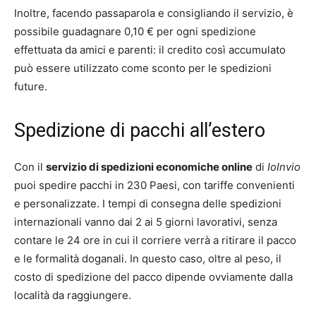
Inoltre, facendo passaparola e consigliando il servizio, è
possibile guadagnare 0,10 € per ogni spedizione
effettuata da amici e parenti: il credito così accumulato
può essere utilizzato come sconto per le spedizioni
future.
Spedizione di pacchi all’estero
Con il
servizio di spedizioni economiche online
di
IoInvio
puoi spedire pacchi in 230 Paesi, con tariffe convenienti
e personalizzate. I tempi di consegna delle spedizioni
internazionali vanno dai 2 ai 5 giorni lavorativi, senza
contare le 24 ore in cui il corriere verrà a ritirare il pacco
e le formalità doganali. In questo caso, oltre al peso, il
costo di spedizione del pacco dipende ovviamente dalla
località da raggiungere.