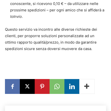
conoscente, si ricevono 0,10 € – da utilizzare nelle
prossime spedizioni – per ogni amico che si affiderà a
IoInvio
.
Questo servizio va incontro alle diverse richieste dei
clienti, per proporre soluzioni personalizzate ad un
ottimo rapporto qualità/prezzo, in modo da garantire
spedizioni sicure senza doversi muovere da casa.