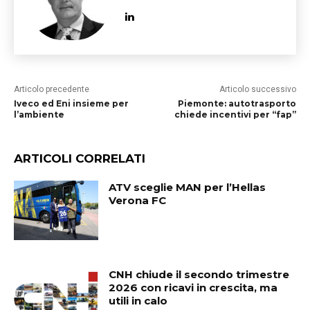
Articolo precedente
Articolo successivo
Iveco ed Eni insieme per
Piemonte: autotrasporto
l’ambiente
chiede incentivi per “fap”
ARTICOLI CORRELATI
ATV sceglie MAN per l’Hellas
Verona FC
CNH chiude il secondo trimestre
2026 con ricavi in crescita, ma
utili in calo