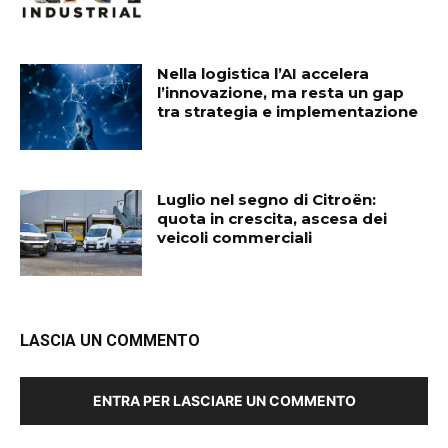
Nella logistica l’AI accelera
l’innovazione, ma resta un gap
tra strategia e implementazione
Luglio nel segno di Citroën:
quota in crescita, ascesa dei
veicoli commerciali
LASCIA UN COMMENTO
ENTRA PER LASCIARE UN COMMENTO