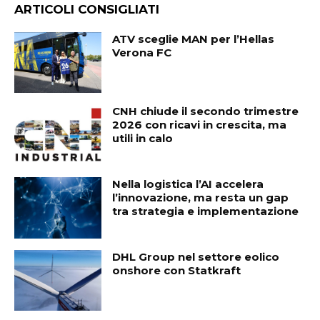
ARTICOLI CONSIGLIATI
ATV sceglie MAN per l’Hellas
Verona FC
CNH chiude il secondo trimestre
2026 con ricavi in crescita, ma
utili in calo
Nella logistica l’AI accelera
l’innovazione, ma resta un gap
tra strategia e implementazione
DHL Group nel settore eolico
onshore con Statkraft