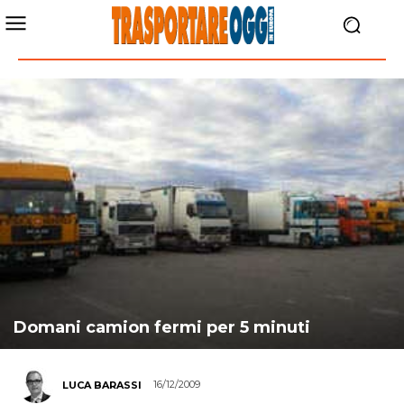
Domani camion fermi per 5 minuti
16/12/2009
LUCA BARASSI