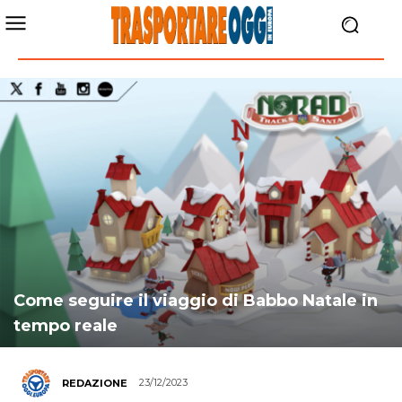
Come seguire il viaggio di Babbo Natale in
tempo reale
23/12/2023
REDAZIONE