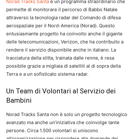
Norad Tracks Santa
è un programma straordinario che
permette di monitorare il percorso di Babbo Natale
attraverso la tecnologia radar del Comando di difesa
aerospaziale per il Nord-America (Norad). Questo
entusiasmante progetto ha coinvolto anche il gigante
delle telecomunicazioni, Verizon, che ha contribuito a
rendere il servizio disponibile anche in italiano. La
tracciatura della slitta, trainata dalle renne, è resa
possibile grazie a migliaia di satelliti al di sopra della
Terra e a un sofisticato sistema radar.
Un Team di Volontari al Servizio dei
Bambini
Norad Tracks Santa non è solo un progetto tecnologico
avanzato ma anche un’iniziativa che coinvolge tante
persone. Circa 1.500 volontari si uniscono
all’organizzazione per rispondere alle domande dei