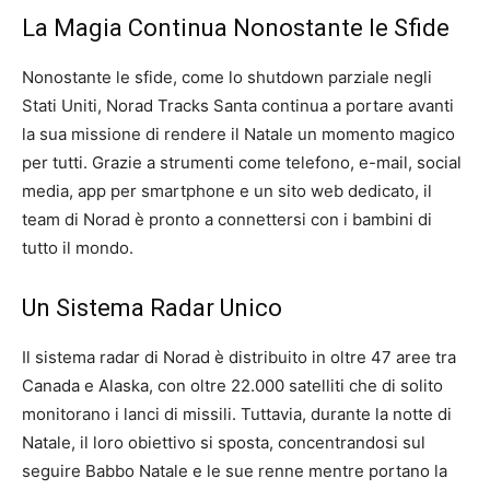
La Magia Continua Nonostante le Sfide
Nonostante le sfide, come lo shutdown parziale negli
Stati Uniti, Norad Tracks Santa continua a portare avanti
la sua missione di rendere il Natale un momento magico
per tutti. Grazie a strumenti come telefono, e-mail, social
media, app per smartphone e un sito web dedicato, il
team di Norad è pronto a connettersi con i bambini di
tutto il mondo.
Un Sistema Radar Unico
Il sistema radar di Norad è distribuito in oltre 47 aree tra
Canada e Alaska, con oltre 22.000 satelliti che di solito
monitorano i lanci di missili. Tuttavia, durante la notte di
Natale, il loro obiettivo si sposta, concentrandosi sul
seguire Babbo Natale e le sue renne mentre portano la