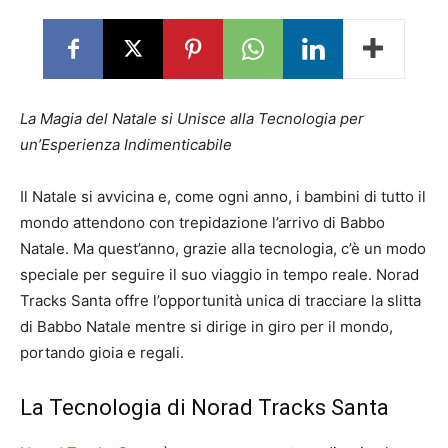
La Magia del Natale si Unisce alla Tecnologia per
un’Esperienza Indimenticabile
Il Natale si avvicina e, come ogni anno, i bambini di tutto il
mondo attendono con trepidazione l’arrivo di Babbo
Natale. Ma quest’anno, grazie alla tecnologia, c’è un modo
speciale per seguire il suo viaggio in tempo reale. Norad
Tracks Santa offre l’opportunità unica di tracciare la slitta
di Babbo Natale mentre si dirige in giro per il mondo,
portando gioia e regali.
La Tecnologia di Norad Tracks Santa