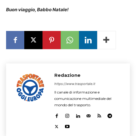
Buon viaggio, Babbo Natale!
Redazione
https://www.trasportale.it
Il canale di informazione e
comunicazione multimediale del
mondo del trasporto.