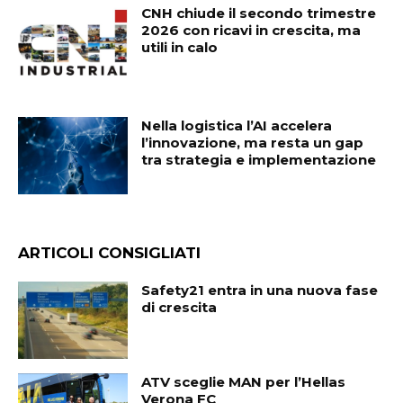
CNH chiude il secondo trimestre
2026 con ricavi in crescita, ma
utili in calo
Nella logistica l’AI accelera
l’innovazione, ma resta un gap
tra strategia e implementazione
ARTICOLI CONSIGLIATI
Safety21 entra in una nuova fase
di crescita
ATV sceglie MAN per l’Hellas
Verona FC