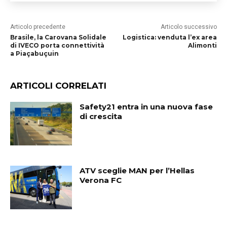
Articolo precedente
Articolo successivo
Brasile, la Carovana Solidale
Logistica: venduta l’ex area
di IVECO porta connettività
Alimonti
a Piaçabuçuin
ARTICOLI CORRELATI
Safety21 entra in una nuova fase
di crescita
ATV sceglie MAN per l’Hellas
Verona FC