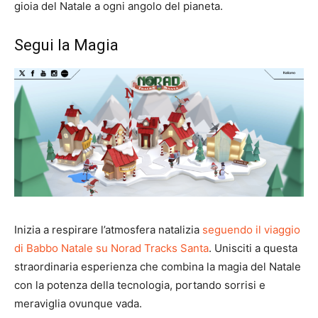
gioia del Natale a ogni angolo del pianeta.
Segui la Magia
Inizia a respirare l’atmosfera natalizia
seguendo il viaggio
di Babbo Natale su Norad Tracks Santa
. Unisciti a questa
straordinaria esperienza che combina la magia del Natale
con la potenza della tecnologia, portando sorrisi e
meraviglia ovunque vada.