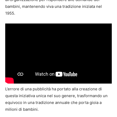
bambini, mantenendo viva una tradizione iniziata nel
1955.
L’errore di una pubblicità ha portato alla creazione di
questa iniziativa unica nel suo genere, trasformando un
equivoco in una tradizione annuale che porta gioia a
milioni di bambini.