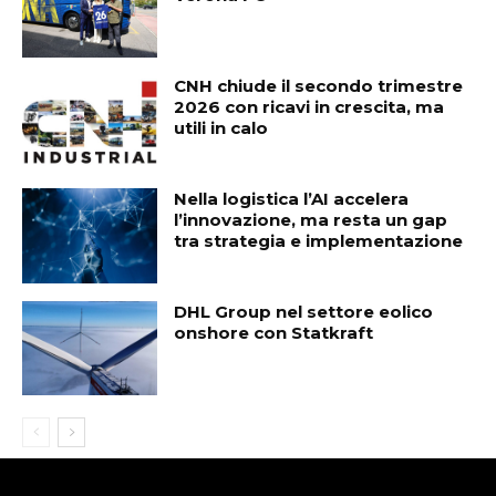
CNH chiude il secondo trimestre
2026 con ricavi in crescita, ma
utili in calo
Nella logistica l’AI accelera
l’innovazione, ma resta un gap
tra strategia e implementazione
DHL Group nel settore eolico
onshore con Statkraft