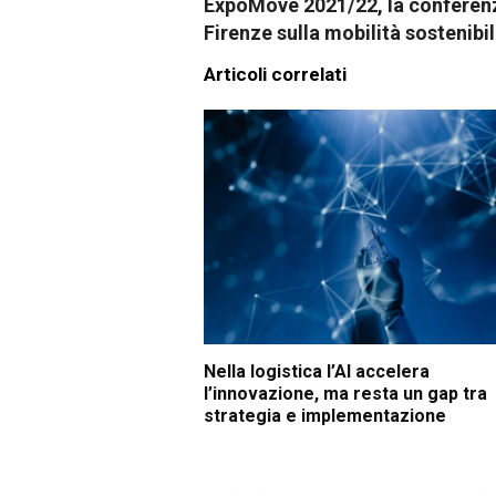
ExpoMove 2021/22, la conferen
Firenze sulla mobilità sostenibi
Articoli correlati
Nella logistica l’AI accelera
l’innovazione, ma resta un gap tra
strategia e implementazione