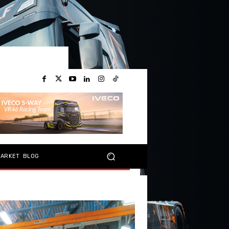
MARKET
BLOG