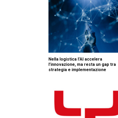
Nella logistica l’AI accelera
l’innovazione, ma resta un gap tra
strategia e implementazione