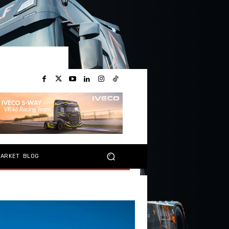
MARKET
BLOG