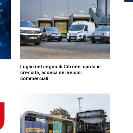
Luglio nel segno di Citroën: quota in
crescita, ascesa dei veicoli
commerciali