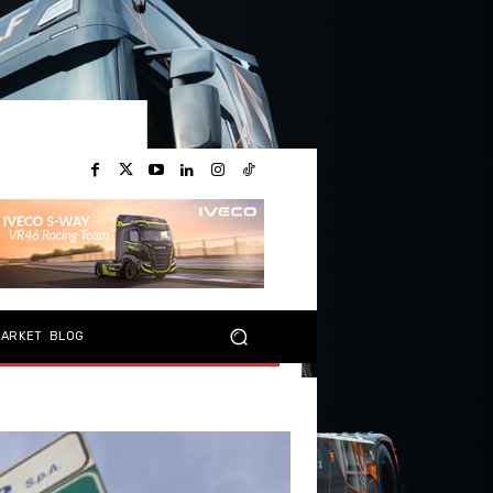
MARKET
BLOG