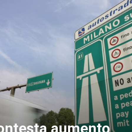
ontesta aumento