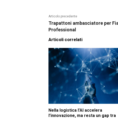
Articolo precedente
Trapattoni ambasciatore per Fi
Professional
Articoli correlati
Nella logistica l’AI accelera
l’innovazione, ma resta un gap tra