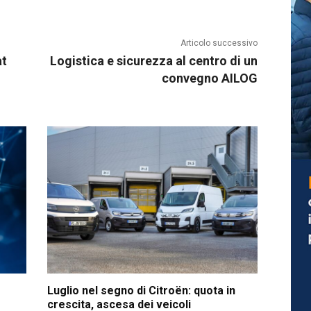
Articolo successivo
at
Logistica e sicurezza al centro di un
convegno AILOG
Luglio nel segno di Citroën: quota in
crescita, ascesa dei veicoli