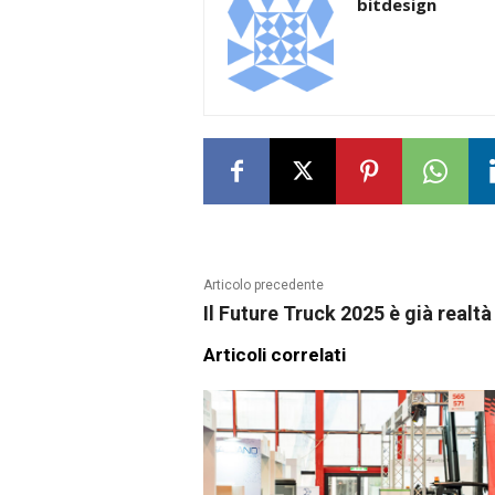
bitdesign
Articolo precedente
Il Future Truck 2025 è già realtà
Articoli correlati