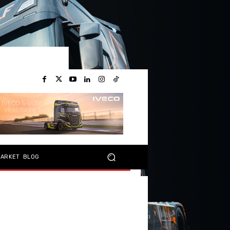
MARKET
BLOG