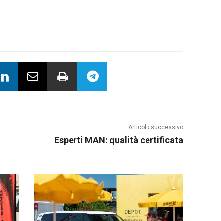
Articolo successivo
Esperti MAN: qualità certificata