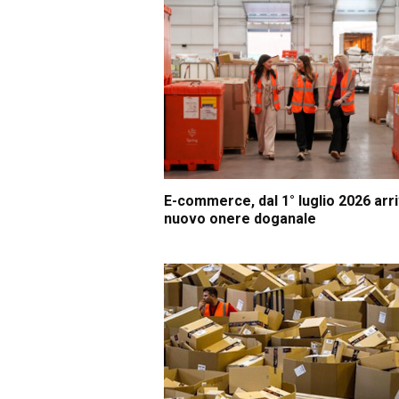
E-commerce, dal 1° luglio 2026 arriv
nuovo onere doganale