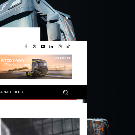
MARKET
BLOG