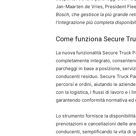
Jan-Maarten de Vries, President Fle
Bosch, che gestisce la più grande ret
l’integrazione più completa disponibi
Come funziona Secure Tru
La nuova funzionalità Secure Truck P
completamente integrato, consentendo 
parcheggi in base a posizione, serviz
conducenti residuo. Secure Truck Park
percorsi e ordini, aiutando le aziende 
con la logistica, i flussi di lavoro e i l
garantendo conformità normativa ed e
Lo strumento fornisce la disponibilità
prenotazioni e cancellazioni delle ar
conducenti, semplificando la vita di qu