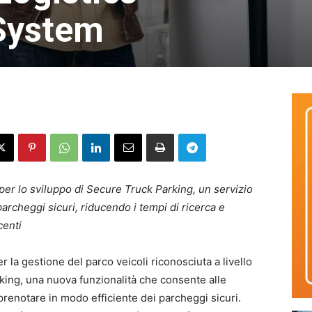
System
er lo sviluppo di Secure Truck Parking, un servizio
archeggi sicuri, riducendo i tempi di ricerca e
centi
r la gestione del parco veicoli riconosciuta a livello
king, una nuova funzionalità che consente alle
prenotare in modo efficiente dei parcheggi sicuri.