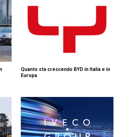
n
Quanto sta crescendo BYD in Italia e in
Europa