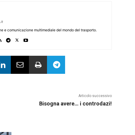
it
one e comunicazione multimediale del mondo del trasporto.
Articolo successivo
Bisogna avere… i controdazi!