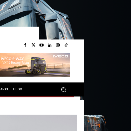
MARKET
BLOG