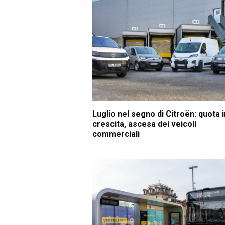
Luglio nel segno di Citroën: quota i
crescita, ascesa dei veicoli
commerciali