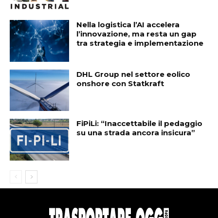
Nella logistica l’AI accelera
l’innovazione, ma resta un gap
tra strategia e implementazione
DHL Group nel settore eolico
onshore con Statkraft
FiPiLi: “Inaccettabile il pedaggio
su una strada ancora insicura”