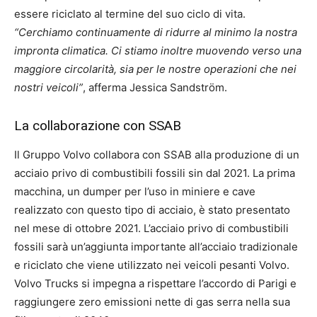
essere riciclato al termine del suo ciclo di vita.
“Cerchiamo continuamente di ridurre al minimo la nostra
impronta climatica. Ci stiamo inoltre muovendo verso una
maggiore circolarità, sia per le nostre operazioni che nei
nostri veicoli”
, afferma Jessica Sandström.
La collaborazione con SSAB
Il Gruppo Volvo collabora con SSAB alla produzione di un
acciaio privo di combustibili fossili sin dal 2021. La prima
macchina, un dumper per l’uso in miniere e cave
realizzato con questo tipo di acciaio, è stato presentato
nel mese di ottobre 2021. L’acciaio privo di combustibili
fossili sarà un’aggiunta importante all’acciaio tradizionale
e riciclato che viene utilizzato nei veicoli pesanti Volvo.
Volvo Trucks si impegna a rispettare l’accordo di Parigi e
raggiungere zero emissioni nette di gas serra nella sua