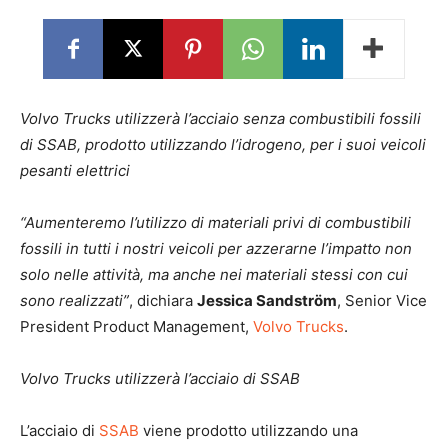
Volvo Trucks utilizzerà l’acciaio senza combustibili fossili
di SSAB, prodotto utilizzando l’idrogeno, per i suoi veicoli
pesanti elettrici
“Aumenteremo l’utilizzo di materiali privi di combustibili
fossili in tutti i nostri veicoli per azzerarne l’impatto non
solo nelle attività, ma anche nei materiali stessi con cui
sono realizzati”
, dichiara
Jessica Sandström
, Senior Vice
President Product Management,
Volvo Trucks
.
Volvo Trucks utilizzerà l’acciaio di SSAB
L’acciaio di
SSAB
viene prodotto utilizzando una