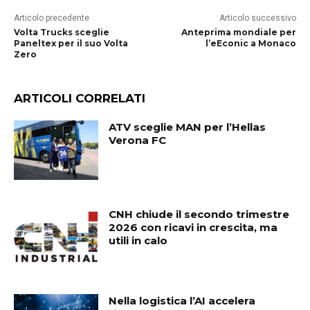
Articolo precedente
Articolo successivo
Volta Trucks sceglie
Anteprima mondiale per
Paneltex per il suo Volta
l’eEconic a Monaco
Zero
ARTICOLI CORRELATI
ATV sceglie MAN per l’Hellas
Verona FC
CNH chiude il secondo trimestre
2026 con ricavi in crescita, ma
utili in calo
Nella logistica l’AI accelera