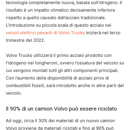
tecnologia completamente nuova, basata sull’idrogeno. Il
risultato è un impatto climatico decisamente inferiore
rispetto a quello causato dall’acciaio tradizionale.
L’introduzione su piccola scala di questo acciaio nei
veicoli elettrici pesanti di Volvo Trucks
inizierà nel terzo
trimestre del 2022.
Volvo Trucks utilizzerà il primo acciaio prodotto con
l’idrogeno nei longheroni, ovvero l’ossatura del veicolo su
cui vengono montati tutti gli altri componenti principali.
Con l’aumento della disponibilità di acciaio privo di
combustibili fossili, sarà introdotto anche in altre parti del
veicolo.
Il 90% di un camion Volvo può essere riciclato
Ad oggi, circa il 30% dei materiali di un nuovo camion
Volvo proviene da materiali riciclati e fino al 90% può