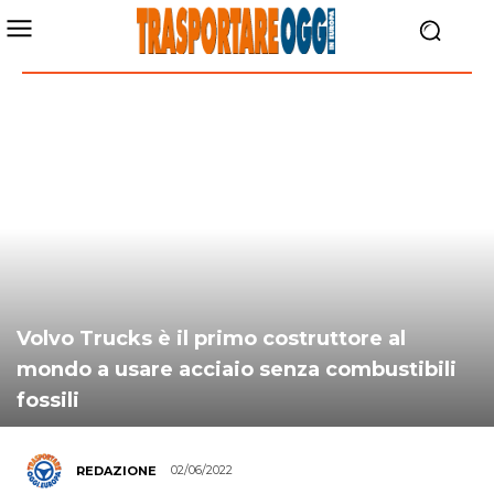
Volvo Trucks è il primo costruttore al
mondo a usare acciaio senza combustibili
fossili
02/06/2022
REDAZIONE