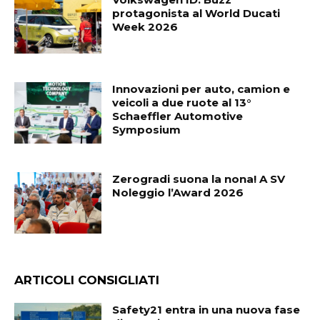
protagonista al World Ducati
Week 2026
Innovazioni per auto, camion e
veicoli a due ruote al 13°
Schaeffler Automotive
Symposium
Zerogradi suona la nona! A SV
Noleggio l’Award 2026
ARTICOLI CONSIGLIATI
Safety21 entra in una nuova fase