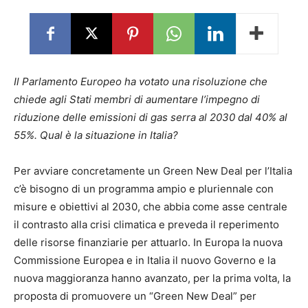
Il Parlamento Europeo ha votato una risoluzione che
chiede agli Stati membri di aumentare l’impegno di
riduzione delle emissioni di gas serra al 2030 dal 40% al
55%. Qual è la situazione in Italia?
Per avviare concretamente un Green New Deal per l’Italia
c’è bisogno di un programma ampio e pluriennale con
misure e obiettivi al 2030, che abbia come asse centrale
il contrasto alla crisi climatica e preveda il reperimento
delle risorse finanziarie per attuarlo. In Europa la nuova
Commissione Europea e in Italia il nuovo Governo e la
nuova maggioranza hanno avanzato, per la prima volta, la
proposta di promuovere un “Green New Deal” per