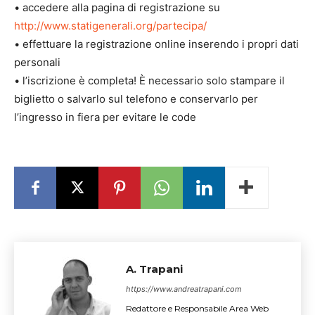
• accedere alla pagina di registrazione su
http://www.statigenerali.org/partecipa/
• effettuare la registrazione online inserendo i propri dati
personali
• l’iscrizione è completa! È necessario solo stampare il
biglietto o salvarlo sul telefono e conservarlo per
l’ingresso in fiera per evitare le code
A. Trapani
https://www.andreatrapani.com
Redattore e Responsabile Area Web