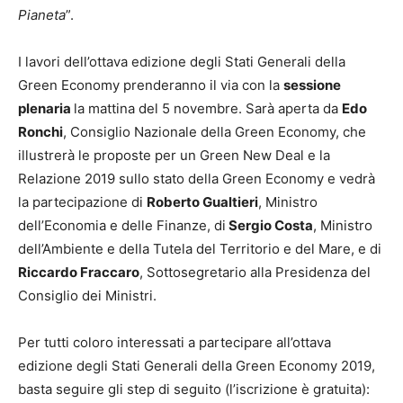
Pianeta
”.
I lavori dell’ottava edizione degli Stati Generali della
Green Economy prenderanno il via con la
sessione
plenaria
la mattina del 5 novembre. Sarà aperta da
Edo
Ronchi
, Consiglio Nazionale della Green Economy, che
illustrerà le proposte per un Green New Deal e la
Relazione 2019 sullo stato della Green Economy e vedrà
la partecipazione di
Roberto Gualtieri
, Ministro
dell’Economia e delle Finanze, di
Sergio Costa
, Ministro
dell’Ambiente e della Tutela del Territorio e del Mare, e di
Riccardo Fraccaro
, Sottosegretario alla Presidenza del
Consiglio dei Ministri.
Per tutti coloro interessati a partecipare all’ottava
edizione degli Stati Generali della Green Economy 2019,
basta seguire gli step di seguito (l’iscrizione è gratuita):