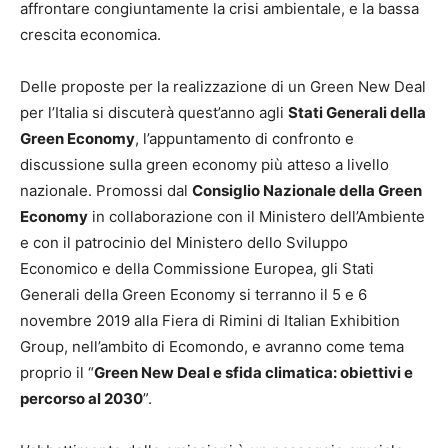
affrontare congiuntamente la crisi ambientale, e la bassa
crescita economica.
Delle proposte per la realizzazione di un Green New Deal
per l’Italia si discuterà quest’anno agli
Stati Generali della
Green Economy
, l’appuntamento di confronto e
discussione sulla green economy più atteso a livello
nazionale. Promossi dal
Consiglio Nazionale della Green
Economy
in collaborazione con il Ministero dell’Ambiente
e con il patrocinio del Ministero dello Sviluppo
Economico e della Commissione Europea, gli Stati
Generali della Green Economy si terranno il 5 e 6
novembre 2019 alla Fiera di Rimini di Italian Exhibition
Group, nell’ambito di Ecomondo, e avranno come tema
proprio il “
Green New Deal e sfida climatica: obiettivi e
percorso al 2030
”.