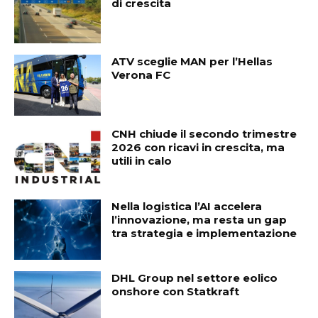
di crescita
ATV sceglie MAN per l’Hellas
Verona FC
CNH chiude il secondo trimestre
2026 con ricavi in crescita, ma
utili in calo
Nella logistica l’AI accelera
l’innovazione, ma resta un gap
tra strategia e implementazione
DHL Group nel settore eolico
onshore con Statkraft