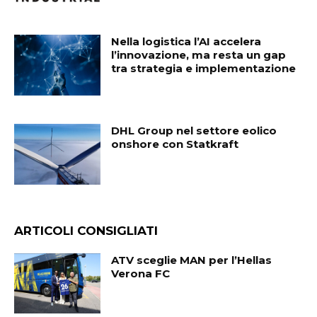
Nella logistica l’AI accelera
l’innovazione, ma resta un gap
tra strategia e implementazione
DHL Group nel settore eolico
onshore con Statkraft
ARTICOLI CONSIGLIATI
ATV sceglie MAN per l’Hellas
Verona FC