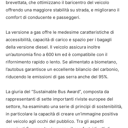
brevettata, che ottimizzano il baricentro del veicolo
offrendo una maggiore stabilità su strada, e migliorano il
comfort di conducente e passeggeri.
La versione a gas offre le medesime caratteristiche di
accessibilità, capacità di carico e spazio per i bagagli
della versione diesel. Il veicolo assicura inoltre
un’autonomia fino a 600 km ed è compatibile con il
rifornimento rapido o lento. Se alimentato a biometano,
l’autobus garantisce un eccellente bilancio del carbonio,
riducendo le emissioni di gas serra anche del 95%.
La giuria del “Sustainable Bus Award”, composta da
rappresentanti di sette importanti riviste europee del
settore, ha esaminato una serie di principi di sostenibilità,
in particolare la capacità di creare un’immagine positiva
del veicolo agli occhi del pubblico. Tra gli aspetti