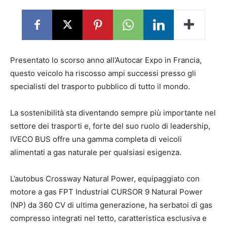
Presentato lo scorso anno all’Autocar Expo in Francia,
questo veicolo ha riscosso ampi successi presso gli
specialisti del trasporto pubblico di tutto il mondo.
La sostenibilità sta diventando sempre più importante nel
settore dei trasporti e, forte del suo ruolo di leadership,
IVECO BUS offre una gamma completa di veicoli
alimentati a gas naturale per qualsiasi esigenza.
L’autobus Crossway Natural Power, equipaggiato con
motore a gas FPT Industrial CURSOR 9 Natural Power
(NP) da 360 CV di ultima generazione, ha serbatoi di gas
compresso integrati nel tetto, caratteristica esclusiva e