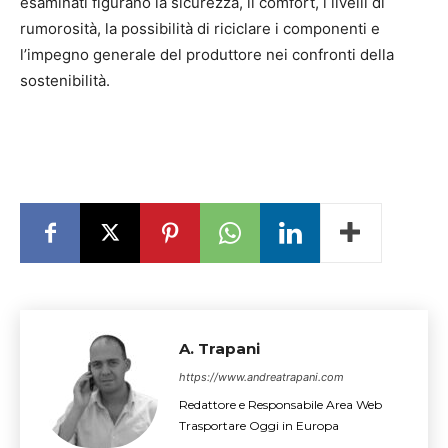
esaminati figurano la sicurezza, il comfort, i livelli di
rumorosità, la possibilità di riciclare i componenti e
l’impegno generale del produttore nei confronti della
sostenibilità.
A. Trapani
https://www.andreatrapani.com
Redattore e Responsabile Area Web
Trasportare Oggi in Europa