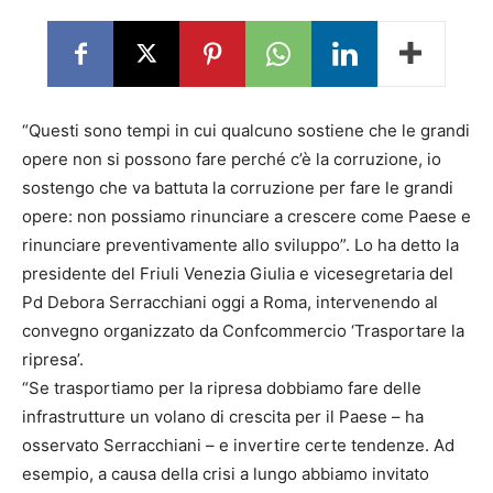
“Questi sono tempi in cui qualcuno sostiene che le grandi
opere non si possono fare perché c’è la corruzione, io
sostengo che va battuta la corruzione per fare le grandi
opere: non possiamo rinunciare a crescere come Paese e
rinunciare preventivamente allo sviluppo”. Lo ha detto la
presidente del Friuli Venezia Giulia e vicesegretaria del
Pd Debora Serracchiani oggi a Roma, intervenendo al
convegno organizzato da Confcommercio ‘Trasportare la
ripresa’.
“Se trasportiamo per la ripresa dobbiamo fare delle
infrastrutture un volano di crescita per il Paese – ha
osservato Serracchiani – e invertire certe tendenze. Ad
esempio, a causa della crisi a lungo abbiamo invitato