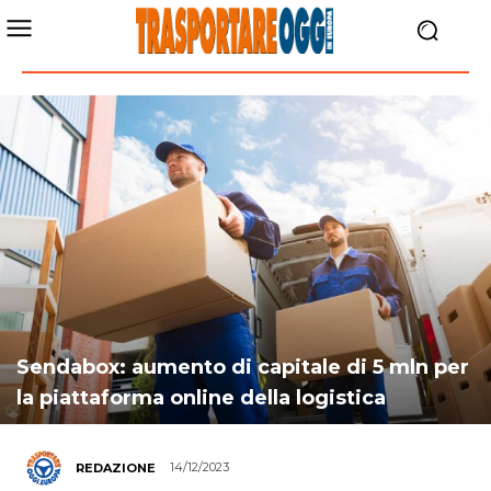
Sendabox: aumento di capitale di 5 mln per
la piattaforma online della logistica
14/12/2023
REDAZIONE