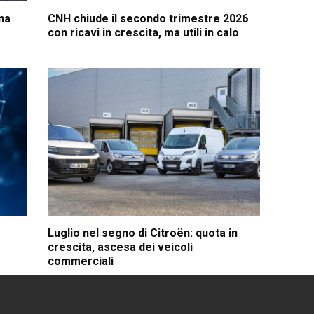
na
CNH chiude il secondo trimestre 2026
con ricavi in crescita, ma utili in calo
Luglio nel segno di Citroën: quota in
crescita, ascesa dei veicoli
commerciali