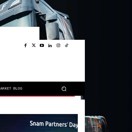
MARKET
BLOG