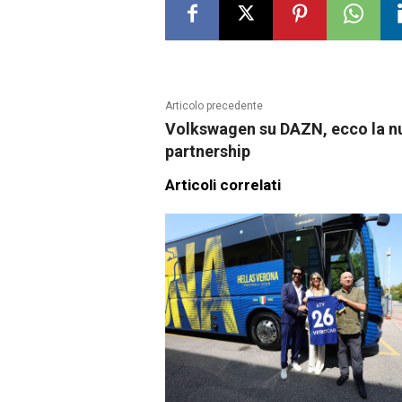
Articolo precedente
Volkswagen su DAZN, ecco la n
partnership
Articoli correlati