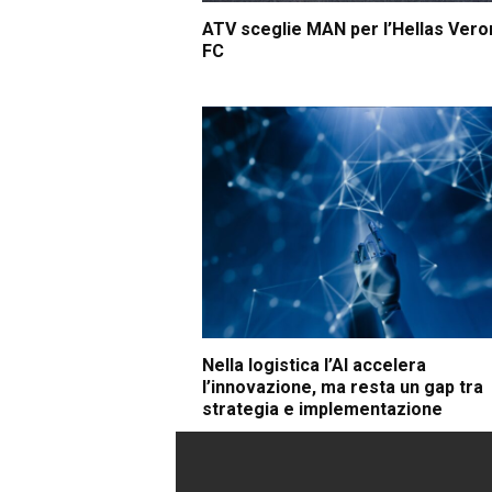
ATV sceglie MAN per l’Hellas Vero
FC
Nella logistica l’AI accelera
l’innovazione, ma resta un gap tra
strategia e implementazione