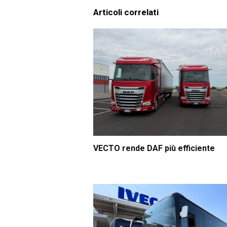
Articoli correlati
VECTO rende DAF più efficiente