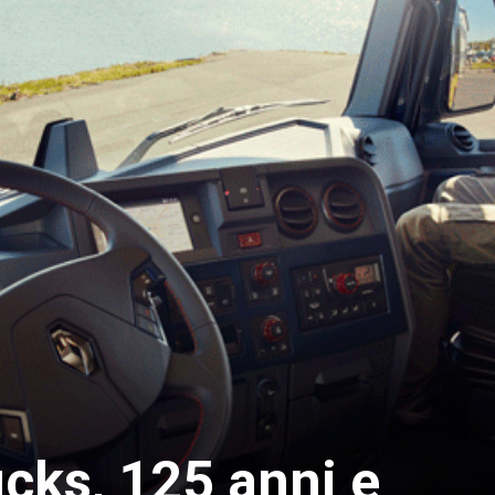
cks, 125 anni e