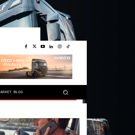
MARKET
BLOG