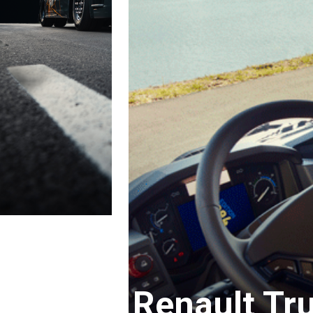
Renault Tru