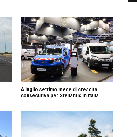
A luglio settimo mese di crescita
consecutiva per Stellantis in Italia