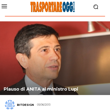
Plauso di ANITA al ministro Lupi
05/06/2013
BITDESIGN