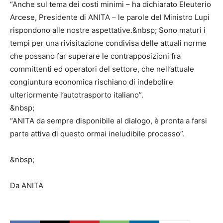
“Anche sul tema dei costi minimi – ha dichiarato Eleuterio
Arcese, Presidente di ANITA – le parole del Ministro Lupi
rispondono alle nostre aspettative.&nbsp; Sono maturi i
tempi per una rivisitazione condivisa delle attuali norme
che possano far superare le contrapposizioni fra
committenti ed operatori del settore, che nell’attuale
congiuntura economica rischiano di indebolire
ulteriormente l’autotrasporto italiano”.
&nbsp;
“ANITA da sempre disponibile al dialogo, è pronta a farsi
parte attiva di questo ormai ineludibile processo”.
&nbsp;
Da ANITA