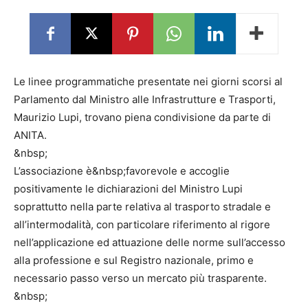
Le linee programmatiche presentate nei giorni scorsi al
Parlamento dal Ministro alle Infrastrutture e Trasporti,
Maurizio Lupi, trovano piena condivisione da parte di
ANITA.
&nbsp;
L’associazione è&nbsp;favorevole e accoglie
positivamente le dichiarazioni del Ministro Lupi
soprattutto nella parte relativa al trasporto stradale e
all’intermodalità, con particolare riferimento al rigore
nell’applicazione ed attuazione delle norme sull’accesso
alla professione e sul Registro nazionale, primo e
necessario passo verso un mercato più trasparente.
&nbsp;