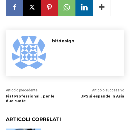
bitdesign
Articolo precedente
Articolo successivo
Fiat Professional… per le
UPS si espande in Asia
due ruote
ARTICOLI CORRELATI