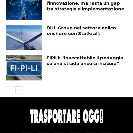
l’innovazione, ma resta un gap
tra strategia e implementazione
DHL Group nel settore eolico
onshore con Statkraft
FiPiLi: “Inaccettabile il pedaggio
su una strada ancora insicura”