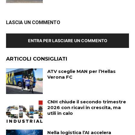
LASCIA UN COMMENTO
ENTRA PER LASCIARE UN COMMENTO
ARTICOLI CONSIGLIATI
ATV sceglie MAN per l’Hellas
Verona FC
CNH chiude il secondo trimestre
2026 con ricavi in crescita, ma
utili in calo
Nella logistica l’AI accelera