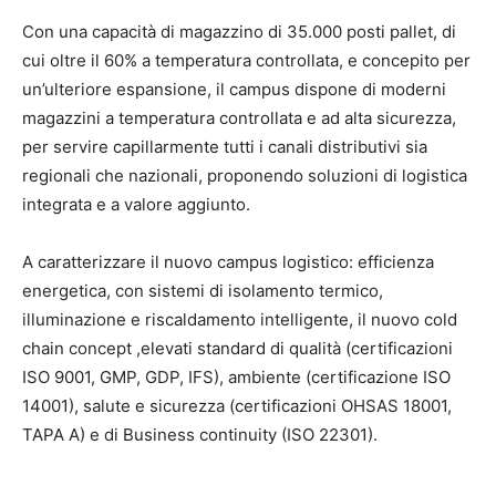
Con una capacità di magazzino di 35.000 posti pallet, di
cui oltre il 60% a temperatura controllata, e concepito per
un’ulteriore espansione, il campus dispone di moderni
magazzini a temperatura controllata e ad alta sicurezza,
per servire capillarmente tutti i canali distributivi sia
regionali che nazionali, proponendo soluzioni di logistica
integrata e a valore aggiunto.
A caratterizzare il nuovo campus logistico: efficienza
energetica, con sistemi di isolamento termico,
illuminazione e riscaldamento intelligente, il nuovo cold
chain concept ,elevati standard di qualità (certificazioni
ISO 9001, GMP, GDP, IFS), ambiente (certificazione ISO
14001), salute e sicurezza (certificazioni OHSAS 18001,
TAPA A) e di Business continuity (ISO 22301).