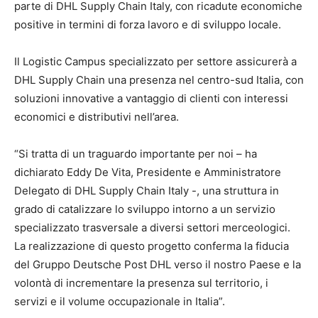
parte di DHL Supply Chain Italy, con ricadute economiche
positive in termini di forza lavoro e di sviluppo locale.
Il Logistic Campus specializzato per settore assicurerà a
DHL Supply Chain una presenza nel centro-sud Italia, con
soluzioni innovative a vantaggio di clienti con interessi
economici e distributivi nell’area.
“Si tratta di un traguardo importante per noi – ha
dichiarato Eddy De Vita, Presidente e Amministratore
Delegato di DHL Supply Chain Italy -, una struttura in
grado di catalizzare lo sviluppo intorno a un servizio
specializzato trasversale a diversi settori merceologici.
La realizzazione di questo progetto conferma la fiducia
del Gruppo Deutsche Post DHL verso il nostro Paese e la
volontà di incrementare la presenza sul territorio, i
servizi e il volume occupazionale in Italia”.