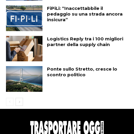
FiPiLi: “Inaccettabbile il
pedaggio su una strada ancora
insicura”
Logistics Reply tra i 100 migliori
partner della supply chain
Ponte sullo Stretto, cresce lo
scontro politico