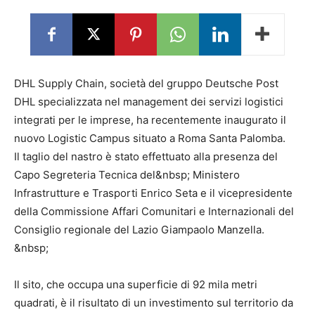
DHL Supply Chain, società del gruppo Deutsche Post
DHL specializzata nel management dei servizi logistici
integrati per le imprese, ha recentemente inaugurato il
nuovo Logistic Campus situato a Roma Santa Palomba.
Il taglio del nastro è stato effettuato alla presenza del
Capo Segreteria Tecnica del&nbsp; Ministero
Infrastrutture e Trasporti Enrico Seta e il vicepresidente
della Commissione Affari Comunitari e Internazionali del
Consiglio regionale del Lazio Giampaolo Manzella.
&nbsp;
Il sito, che occupa una superficie di 92 mila metri
quadrati, è il risultato di un investimento sul territorio da