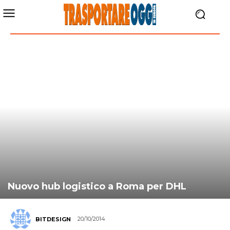
Nuovo hub logistico a Roma per DHL
20/10/2014
BITDESIGN