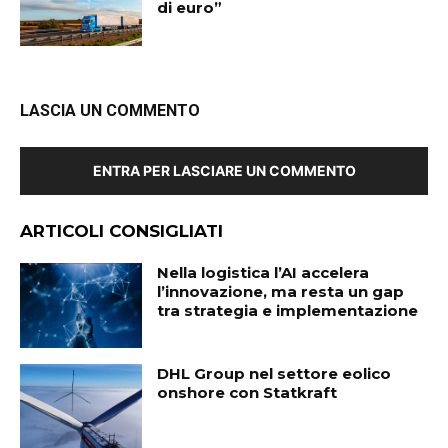
di euro”
LASCIA UN COMMENTO
ENTRA PER LASCIARE UN COMMENTO
ARTICOLI CONSIGLIATI
Nella logistica l’AI accelera
l’innovazione, ma resta un gap
tra strategia e implementazione
DHL Group nel settore eolico
onshore con Statkraft