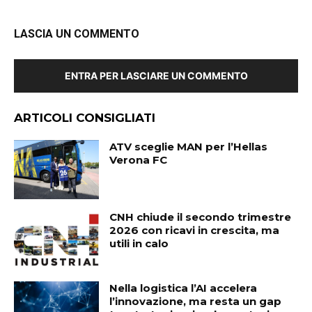
LASCIA UN COMMENTO
ENTRA PER LASCIARE UN COMMENTO
ARTICOLI CONSIGLIATI
ATV sceglie MAN per l’Hellas
Verona FC
CNH chiude il secondo trimestre
2026 con ricavi in crescita, ma
utili in calo
Nella logistica l’AI accelera
l’innovazione, ma resta un gap