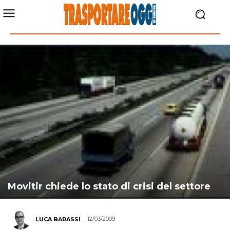
Movitir chiede lo stato di crisi del settore
12/03/2009
LUCA BARASSI