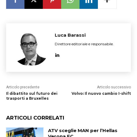
Luca Barassi
Direttore editoriale e responsabile.
Articolo precedente
Articolo successivo
Il dibattito sul futuro dei
Volvo: Il nuovo cambio I-shift
trasporti a Bruxelles
ARTICOLI CORRELATI
ATV sceglie MAN per l’Hellas
Verona FC