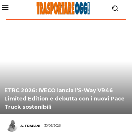
ETRC 2026: IVECO lancia l’S-Way VR46
Limited Edition e debutta con i nuovi Pace
Truck sostenibili
30/05/2026
A. TRAPANI