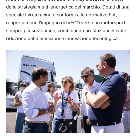
della strategia multi-energetica del marchio. Dotati di una
speciale livrea racing e conformi alle normative FIA,
rappresentano l’impegno di IVECO verso un motorsport
sempre più sostenibile, combinando prestazioni elevate,
riduzione delle emissioni e innovazione tecnologica.