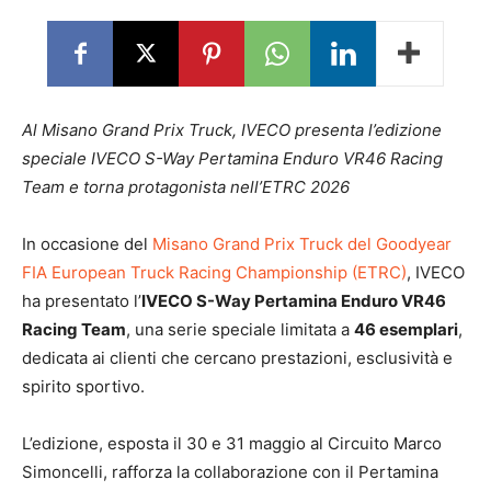
Al Misano Grand Prix Truck, IVECO presenta l’edizione
speciale IVECO S-Way Pertamina Enduro VR46 Racing
Team e torna protagonista nell’ETRC 2026
In occasione del
Misano Grand Prix Truck del Goodyear
FIA European Truck Racing Championship (ETRC)
, IVECO
ha presentato l’
IVECO S-Way Pertamina Enduro VR46
Racing Team
, una serie speciale limitata a
46 esemplari
,
dedicata ai clienti che cercano prestazioni, esclusività e
spirito sportivo.
L’edizione, esposta il 30 e 31 maggio al Circuito Marco
Simoncelli, rafforza la collaborazione con il Pertamina