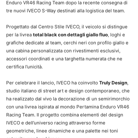
Enduro VR46 Racing Team dopo la recente consegna di
tre nuovi IVECO S-Way destinati alla logistica del team.
Progettato dal Centro Stile IVECO, il veicolo si distingue
per la livrea
total black con dettagli giallo fluo
, loghi e
grafiche dedicate al team, cerchi neri con profilo giallo e
una cabina personalizzata con rivestimenti esclusivi,
accessori coordinati e una targhetta numerata che ne
certifica l’unicità.
Per celebrare il lancio, IVECO ha coinvolto
Truly Design
,
studio italiano di street art e design contemporaneo, che
ha realizzato dal vivo la decorazione di un semirimorchio
con una livrea ispirata al mondo Pertamina Enduro VR46
Racing Team. Il progetto combina elementi del design
IVECO e dell’universo racing attraverso forme
geometriche, linee dinamiche e una palette nei toni