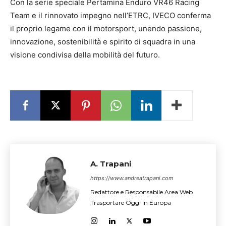
Con la serie speciale Pertamina Enduro VR46 Racing
Team e il rinnovato impegno nell’ETRC, IVECO conferma
il proprio legame con il motorsport, unendo passione,
innovazione, sostenibilità e spirito di squadra in una
visione condivisa della mobilità del futuro.
A. Trapani
https://www.andreatrapani.com
Redattore e Responsabile Area Web
Trasportare Oggi in Europa