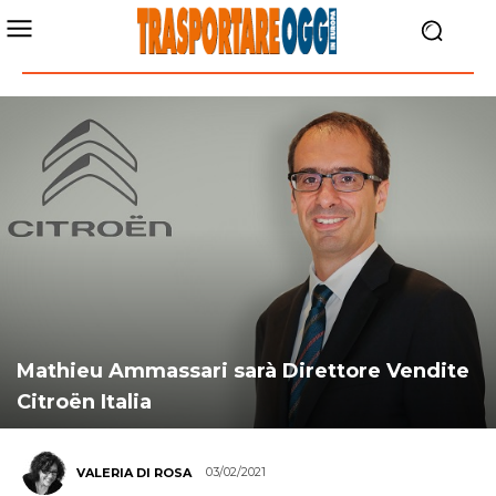
Mathieu Ammassari sarà Direttore Vendite
Citroën Italia
03/02/2021
VALERIA DI ROSA