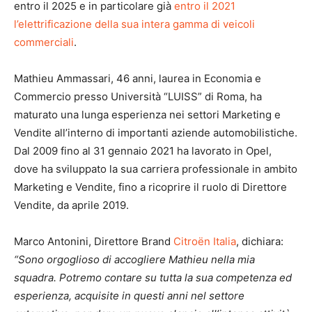
entro il 2025 e in particolare già
entro il 2021
l’elettrificazione della sua intera gamma di veicoli
commerciali
.
Mathieu Ammassari, 46 anni, laurea in Economia e
Commercio presso Università “LUISS” di Roma, ha
maturato una lunga esperienza nei settori Marketing e
Vendite all’interno di importanti aziende automobilistiche.
Dal 2009 fino al 31 gennaio 2021 ha lavorato in Opel,
dove ha sviluppato la sua carriera professionale in ambito
Marketing e Vendite, fino a ricoprire il ruolo di Direttore
Vendite, da aprile 2019.
Marco Antonini, Direttore Brand
Citroën Italia
, dichiara:
“Sono orgoglioso di accogliere Mathieu nella mia
squadra. Potremo contare su tutta la sua competenza ed
esperienza, acquisite in questi anni nel settore