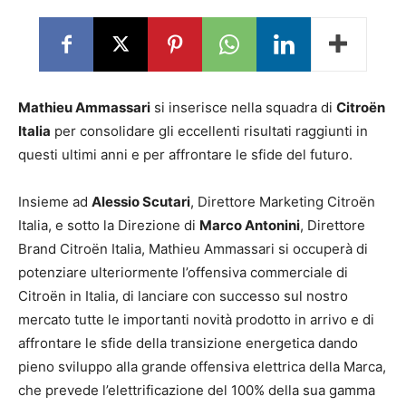
Mathieu Ammassari
si inserisce nella squadra di
Citroën
Italia
per consolidare gli eccellenti risultati raggiunti in
questi ultimi anni e per affrontare le sfide del futuro.
Insieme ad
Alessio Scutari
, Direttore Marketing Citroën
Italia, e sotto la Direzione di
Marco Antonini
, Direttore
Brand Citroën Italia, Mathieu Ammassari si occuperà di
potenziare ulteriormente l’offensiva commerciale di
Citroën in Italia, di lanciare con successo sul nostro
mercato tutte le importanti novità prodotto in arrivo e di
affrontare le sfide della transizione energetica dando
pieno sviluppo alla grande offensiva elettrica della Marca,
che prevede l’elettrificazione del 100% della sua gamma