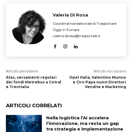
Valeria Di Rosa
Coordinatrice editoriale di Trasportare
Oggi in Europa.
valeria.dirosa@trasportale.it
Articolo precedente
Articolo successivo
Atac, versamenti regolari
Opel Italia, Valentino Munno
dei fondi Metrebus a Cotral
e Ciro Papa nuovi Direttori
e Trenitalia
Vendite e Marketing
ARTICOLI CORRELATI
Nella logistica l’AI accelera
l’innovazione, ma resta un gap
tra strategia e implementazione