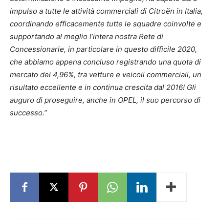
impulso a tutte le attività commerciali di Citroën in Italia,
coordinando efficacemente tutte le squadre coinvolte e
supportando al meglio l’intera nostra Rete di
Concessionarie, in particolare in questo difficile 2020,
che abbiamo appena concluso registrando una quota di
mercato del 4,96%, tra vetture e veicoli commerciali, un
risultato eccellente e in continua crescita dal 2016! Gli
auguro di proseguire, anche in OPEL, il suo percorso di
successo.”