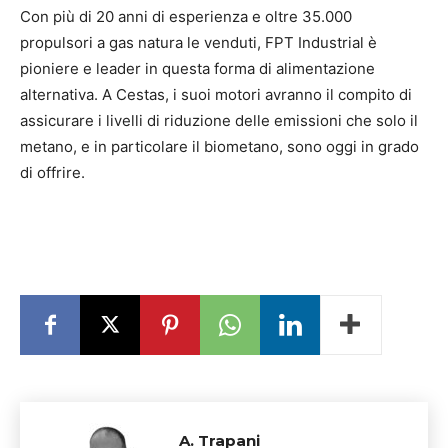
Con più di 20 anni di esperienza e oltre 35.000
propulsori a gas natura le venduti, FPT Industrial è
pioniere e leader in questa forma di alimentazione
alternativa. A Cestas, i suoi motori avranno il compito di
assicurare i livelli di riduzione delle emissioni che solo il
metano, e in particolare il biometano, sono oggi in grado
di offrire.
A. Trapani