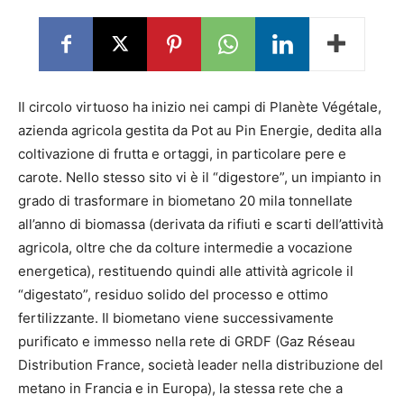
Il circolo virtuoso ha inizio nei campi di Planète Végétale,
azienda agricola gestita da Pot au Pin Energie, dedita alla
coltivazione di frutta e ortaggi, in particolare pere e
carote. Nello stesso sito vi è il “digestore”, un impianto in
grado di trasformare in biometano 20 mila tonnellate
all’anno di biomassa (derivata da rifiuti e scarti dell’attività
agricola, oltre che da colture intermedie a vocazione
energetica), restituendo quindi alle attività agricole il
“digestato”, residuo solido del processo e ottimo
fertilizzante. Il biometano viene successivamente
purificato e immesso nella rete di GRDF (Gaz Réseau
Distribution France, società leader nella distribuzione del
metano in Francia e in Europa), la stessa rete che a