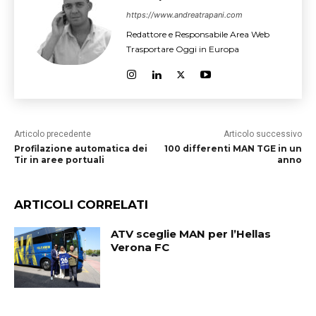
https://www.andreatrapani.com
Redattore e Responsabile Area Web
Trasportare Oggi in Europa
Articolo precedente
Articolo successivo
Profilazione automatica dei
100 differenti MAN TGE in un
Tir in aree portuali
anno
ARTICOLI CORRELATI
ATV sceglie MAN per l’Hellas
Verona FC