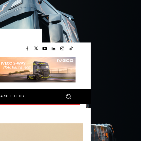
MARKET
BLOG