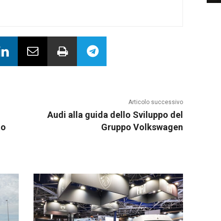
Articolo successivo
Audi alla guida dello Sviluppo del
to
Gruppo Volkswagen