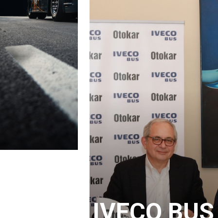
IVECO BUS 