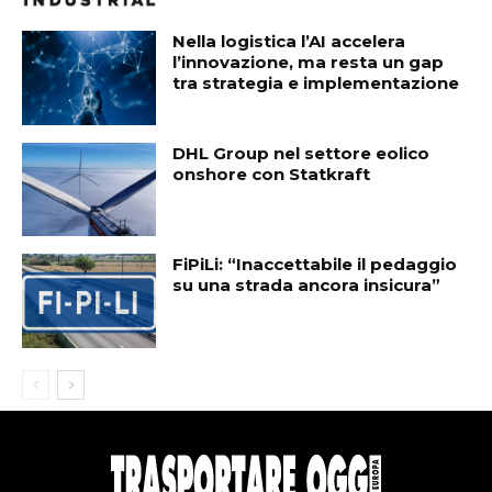
Nella logistica l’AI accelera
l’innovazione, ma resta un gap
tra strategia e implementazione
DHL Group nel settore eolico
onshore con Statkraft
FiPiLi: “Inaccettabile il pedaggio
su una strada ancora insicura”