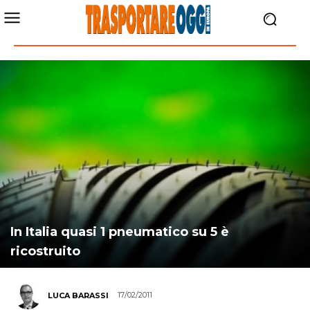
In Italia quasi 1 pneumatico su 5 è
ricostruito
17/02/2011
LUCA BARASSI