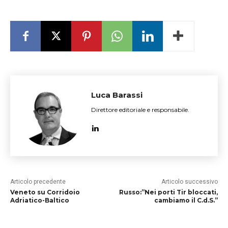
Luca Barassi
Direttore editoriale e responsabile.
Articolo precedente
Articolo successivo
Veneto su Corridoio
Russo:”Nei porti Tir bloccati,
Adriatico-Baltico
cambiamo il C.d.S.”