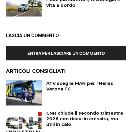
vita a bordo
LASCIA UN COMMENTO
ENTRA PER LASCIARE UN COMMENTO
ARTICOLI CONSIGLIATI
ATV sceglie MAN per l’Hellas
Verona FC
CNH chiude il secondo trimestre
2026 con ricavi in crescita, ma
utili in calo