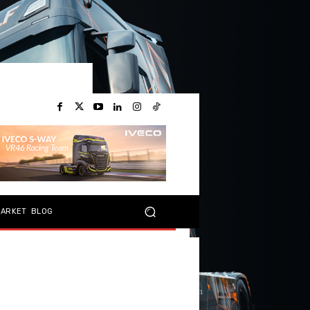
MARKET
BLOG