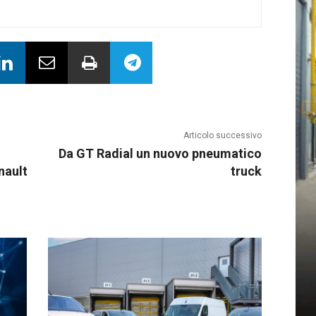
Articolo successivo
Da GT Radial un nuovo pneumatico
nault
truck