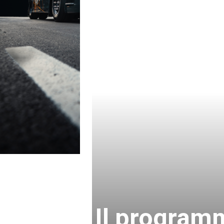
Il programm