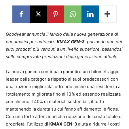
Goodyear annuncia il lancio della nuova generazione di
pneumatici per autocarri
KMAX GEN-3
, portando uno dei
suoi prodotti più venduti a un livello superiore, basandosi
sulle comprovate prestazioni della generazione attuale.
La nuova gamma continua a garantire un chilometraggio
leader della categoria rispetto ai suoi predecessori con
una trazione migliorata, offrendo anche una resistenza al
rotolamento migliorata fino al 13% ed essendo realizzata
con almeno il 40% di materiali sostenibili, il tutto
mantenendo la durata su cui fanno affidamento le flotte.
Con una forte attenzione alla riduzione del costo totale di
proprietà, l’utilizzo di
KMAX GEN-3
aiuta a ridurre i costi