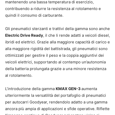
mantenendo una bassa temperatura di esercizio,
contribuendo a ridurre la resistenza al rotolamento e
quindi il consumo di carburante.
Gli pneumatici sterzanti e trattivi della gamma sono anche
Electric Drive Ready
, il che li rende adatti a veicoli diesel,
ibridi ed elettrici. Grazie alla maggiore capacità di carico e
alla maggiore rigidità del battistrada, gli pneumatici sono
ottimizzati per gestire il peso e la coppia aggiuntivi dei
veicoli elettrici, supportando al contempo un’autonomia
della batteria prolungata grazie a una minore resistenza
al rotolamento.
L’introduzione della gamma
KMAX GEN-3
aumenta
ulteriormente la versatilità del portafoglio di pneumatici
per autocarri Goodyear, rendendolo adatto a una gamma
ancora più ampia di applicazioni e sfide operative. Riflette