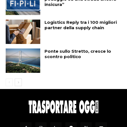
insicura”
Logistics Reply tra i 100 migliori
partner della supply chain
Ponte sullo Stretto, cresce lo
scontro politico