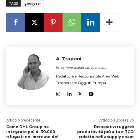
TAGS
goodyear
A. Trapani
https://www.andreatrapani.com
Redattore e Responsabile Area Web
Trasportare Oggi in Europa
Articolo precedente
Articolo successivo
Come DHL Group ha
Dispositivi rugged:
integrato più di 30.000
produttività più alta e TCO
rifugiati nel mercato del
ridotto nella supply chain