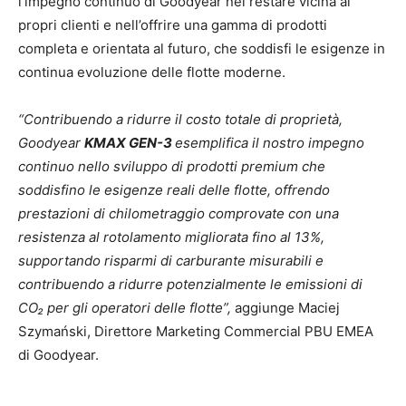
l’impegno continuo di Goodyear nel restare vicina ai
propri clienti e nell’offrire una gamma di prodotti
completa e orientata al futuro, che soddisfi le esigenze in
continua evoluzione delle flotte moderne.
“Contribuendo a ridurre il costo totale di proprietà,
Goodyear
KMAX GEN-3
esemplifica il nostro impegno
continuo nello sviluppo di prodotti premium che
soddisfino le esigenze reali delle flotte, offrendo
prestazioni di chilometraggio comprovate con una
resistenza al rotolamento migliorata fino al 13%,
supportando risparmi di carburante misurabili e
contribuendo a ridurre potenzialmente le emissioni di
CO₂ per gli operatori delle flotte”,
aggiunge Maciej
Szymański, Direttore Marketing Commercial PBU EMEA
di Goodyear.