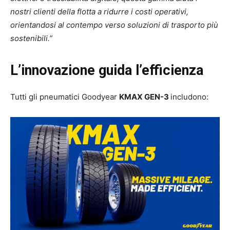
nostri clienti della flotta a ridurre i costi operativi,
orientandosi al contempo verso soluzioni di trasporto più
sostenibili.”
L’innovazione guida l’efficienza
Tutti gli pneumatici Goodyear
KMAX GEN-3
includono: