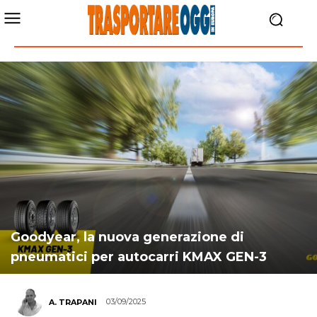
Goodyear, la nuova generazione di
pneumatici per autocarri KMAX GEN-3
03/09/2025
A. TRAPANI