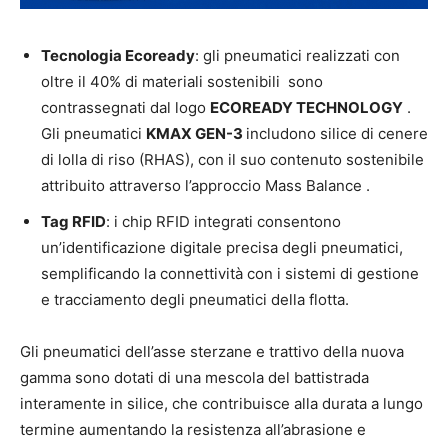
Tecnologia Ecoready
: gli pneumatici realizzati con
oltre il 40% di materiali sostenibili sono
contrassegnati dal logo
ECOREADY TECHNOLOGY
.
Gli pneumatici
KMAX GEN-3
includono silice di cenere
di lolla di riso (RHAS), con il suo contenuto sostenibile
attribuito attraverso l’approccio Mass Balance .
Tag RFID
: i chip RFID integrati consentono
un’identificazione digitale precisa degli pneumatici,
semplificando la connettività con i sistemi di gestione
e tracciamento degli pneumatici della flotta.
Gli pneumatici dell’asse sterzane e trattivo della nuova
gamma sono dotati di una mescola del battistrada
interamente in silice, che contribuisce alla durata a lungo
termine aumentando la resistenza all’abrasione e