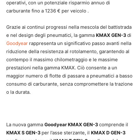
operativi, con un potenziale risparmio annuo di
carburante fino a 1236 € per veicolo .
Grazie ai continui progressi nella mescola del battistrada
e nel design degli pneumatici, la gamma
KMAX GEN-3
di
Goodyear
rappresenta un significativo passo avanti nella
riduzione della resistenza al rotolamento, garantendo al
contempo il massimo chilometraggio e le massime
prestazioni nella gamma KMAX. Ciò consente a un
maggior numero di flotte di passare a pneumatici a basso
consumo di carburante, senza compromettere la trazione
o la durata.
La nuova gamma
Goodyear KMAX GEN-3
comprende il
KMAX S GEN-3
per l’asse sterzante, il
KMAX D GEN-3