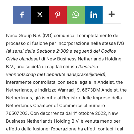
Iveco Group N.V. (IVG) comunica il completamento del
processo di fusione per incorporazione nella stessa IVG
(ai sensi delle Sections 2:309 e seguenti del Codice
Civile olandese)
di New Business Netherlands Holding
B.V., una società di capitali chiusa
(besloten
vennootschap met beperkte aansprakelijkheid)
,
interamente controllata, con sede legale in Andelst, the
Netherlands, e indirizzo Wanraaij 9, 6673DM Andelst, the
Netherlands, già iscritta al Registro delle Imprese della
Netherlands Chamber of Commerce al numero
76507203. Con decorrenza dal 1° ottobre 2022, New
Business Netherlands Holding B.V. è venuta meno per
effetto della fusione; l’operazione ha effetti contabili dal