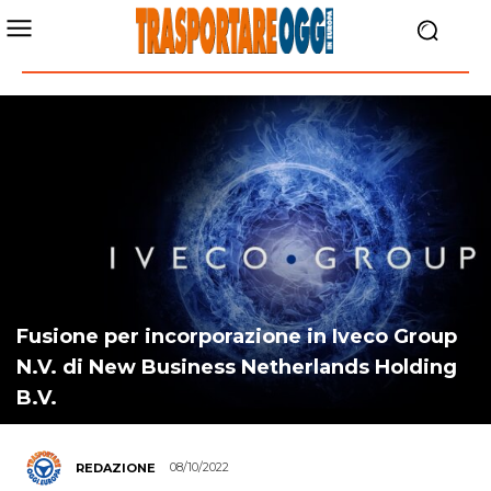
Fusione per incorporazione in Iveco Group
N.V. di New Business Netherlands Holding
B.V.
08/10/2022
REDAZIONE