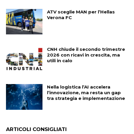
ATV sceglie MAN per l’Hellas
Verona FC
CNH chiude il secondo trimestre
2026 con ricavi in crescita, ma
utili in calo
Nella logistica l’AI accelera
l’innovazione, ma resta un gap
tra strategia e implementazione
ARTICOLI CONSIGLIATI