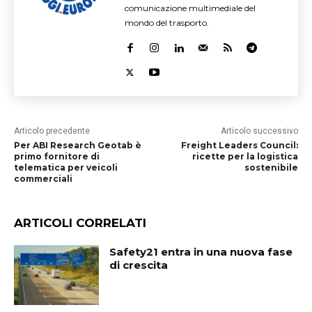
comunicazione multimediale del
mondo del trasporto.
Articolo precedente
Articolo successivo
Per ABI Research Geotab è
Freight Leaders Council:
primo fornitore di
ricette per la logistica
telematica per veicoli
sostenibile
commerciali
ARTICOLI CORRELATI
Safety21 entra in una nuova fase
di crescita