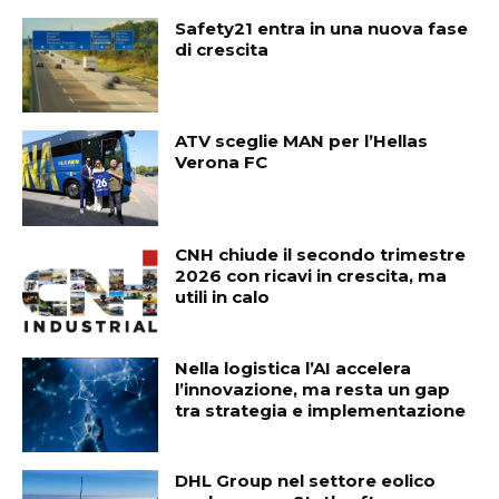
Safety21 entra in una nuova fase
di crescita
ATV sceglie MAN per l’Hellas
Verona FC
CNH chiude il secondo trimestre
2026 con ricavi in crescita, ma
utili in calo
Nella logistica l’AI accelera
l’innovazione, ma resta un gap
tra strategia e implementazione
DHL Group nel settore eolico