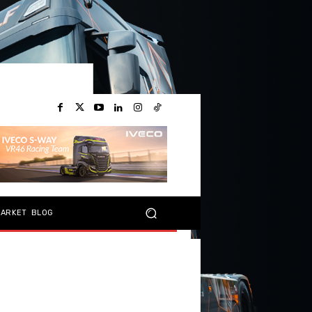
MARKET
BLOG