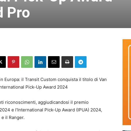
d Pro
 Europa: il Transit Custom conquista il titolo di Van
’International Pick-Up Award 2024
ti riconoscimenti, aggiudicandosi il premio
 2024 e l’International Pick-Up Award (IPUA) 2024,
 e il Ranger.