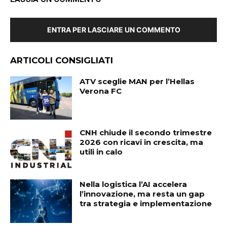
ENTRA PER LASCIARE UN COMMENTO
ARTICOLI CONSIGLIATI
ATV sceglie MAN per l’Hellas
Verona FC
CNH chiude il secondo trimestre
2026 con ricavi in crescita, ma
utili in calo
Nella logistica l’AI accelera
l’innovazione, ma resta un gap
tra strategia e implementazione