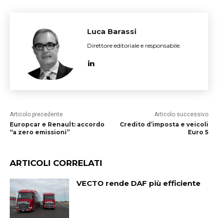
Luca Barassi
Direttore editoriale e responsabile.
Articolo precedente
Articolo successivo
Europcar e Renault: accordo
Credito d’imposta e veicoli
“a zero emissioni”
Euro 5
ARTICOLI CORRELATI
VECTO rende DAF più efficiente