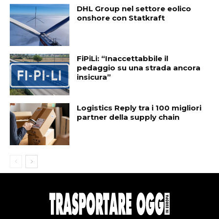
DHL Group nel settore eolico
onshore con Statkraft
FiPiLi: “Inaccettabbile il
pedaggio su una strada ancora
insicura”
Logistics Reply tra i 100 migliori
partner della supply chain