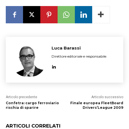
Luca Barassi
Direttore editoriale e responsabile.
Articolo precedente
Articolo successivo
Confetra: cargo ferroviario
Finale europea FleetBoard
rischia di sparire
Drivers’League 2009
ARTICOLI CORRELATI