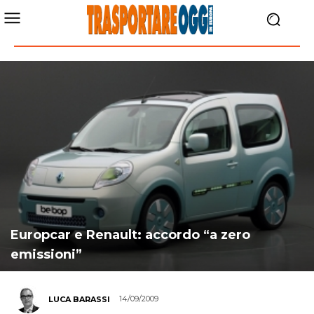
Europcar e Renault: accordo “a zero
emissioni”
14/09/2009
LUCA BARASSI