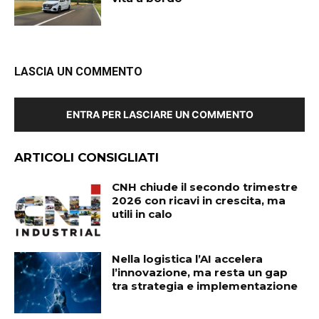
LASCIA UN COMMENTO
ENTRA PER LASCIARE UN COMMENTO
ARTICOLI CONSIGLIATI
CNH chiude il secondo trimestre
2026 con ricavi in crescita, ma
utili in calo
Nella logistica l’AI accelera
l’innovazione, ma resta un gap
tra strategia e implementazione