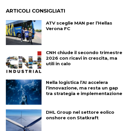
ARTICOLI CONSIGLIATI
ATV sceglie MAN per l’Hellas
Verona FC
CNH chiude il secondo trimestre
2026 con ricavi in crescita, ma
utili in calo
Nella logistica l’AI accelera
l’innovazione, ma resta un gap
tra strategia e implementazione
DHL Group nel settore eolico
onshore con Statkraft