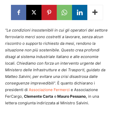
“Le condizioni insostenibili in cui gli operatori del settore
ferroviario merci sono costretti a lavorare, senza alcun
riscontro o supporto richiesto da mesi, rendono la
situazione non più sostenibile. Questo crea profondi
disagi al sistema industriale italiano e alle economie
locali. Chiediamo con forza un intervento urgente del
Ministero delle Infrastrutture e dei Trasporti, guidato da
Matteo Salvini, per evitare una crisi disastrosa dalle
conseguenze imprevedibili
“. È quanto dichiarano i
presidenti di
Associazione Fermerci
e Associazione
FerCargo,
Clemente Carta
e
Mauro Pessano,
in una
lettera congiunta indirizzata al Ministro Salvini.