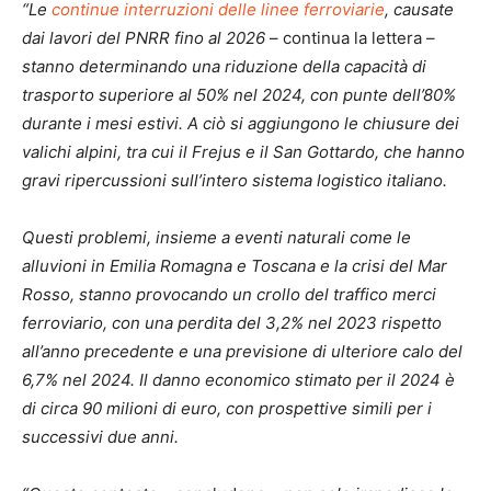
“Le
continue interruzioni delle linee ferroviarie
, causate
dai lavori del PNRR fino al 2026
– continua la lettera –
stanno determinando una riduzione della capacità di
trasporto superiore al 50% nel 2024, con punte dell’80%
durante i mesi estivi. A ciò si aggiungono le chiusure dei
valichi alpini, tra cui il Frejus e il San Gottardo, che hanno
gravi ripercussioni sull’intero sistema logistico italiano.
Questi problemi, insieme a eventi naturali come le
alluvioni in Emilia Romagna e Toscana e la crisi del Mar
Rosso, stanno provocando un crollo del traffico merci
ferroviario, con una perdita del 3,2% nel 2023 rispetto
all’anno precedente e una previsione di ulteriore calo del
6,7% nel 2024. Il danno economico stimato per il 2024 è
di circa 90 milioni di euro, con prospettive simili per i
successivi due anni.