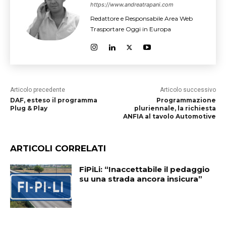
https://www.andreatrapani.com
Redattore e Responsabile Area Web
Trasportare Oggi in Europa
Articolo precedente
Articolo successivo
DAF, esteso il programma
Programmazione
Plug & Play
pluriennale, la richiesta
ANFIA al tavolo Automotive
ARTICOLI CORRELATI
FiPiLi: “Inaccettabile il pedaggio
su una strada ancora insicura”